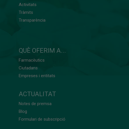
Activitats
Tràmits
Transparència
QUÈ OFERIM A...
Farmacèutics
Ciutadans
Empreses i entitats
ACTUALITAT
Notes de premsa
Blog
Formulari de subscripció