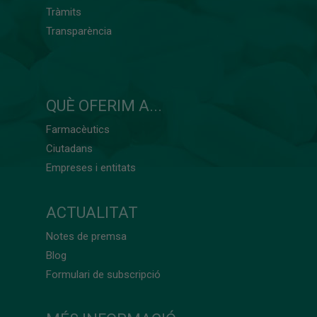
Tràmits
Transparència
QUÈ OFERIM A...
Farmacèutics
Ciutadans
Empreses i entitats
ACTUALITAT
Notes de premsa
Blog
Formulari de subscripció