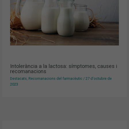
Intolerància a la lactosa: símptomes, causes i
recomanacions
Destacats
,
Recomanacions del farmacèutic
/
27 d'octubre de
2023