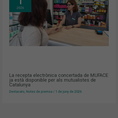
1
2026
La recepta electrònica concertada de MUFACE
ja està disponible per als mutualistes de
Catalunya
Destacats
,
Notes de premsa
/
1 de juny de 2026