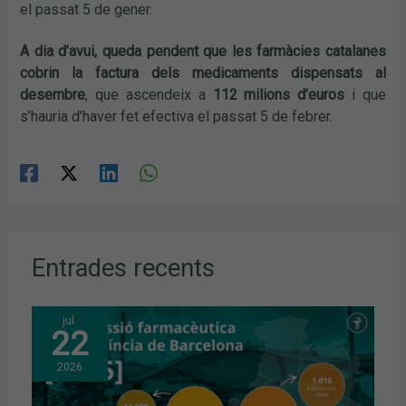
el passat 5 de gener.
A dia d’avui, queda pendent que les farmàcies catalanes
cobrin la factura dels medicaments dispensats al
desembre
, que ascendeix a
112 milions d’euros
i que
s’hauria d’haver fet efectiva el passat 5 de febrer.
Entrades recents
jul.
22
2026