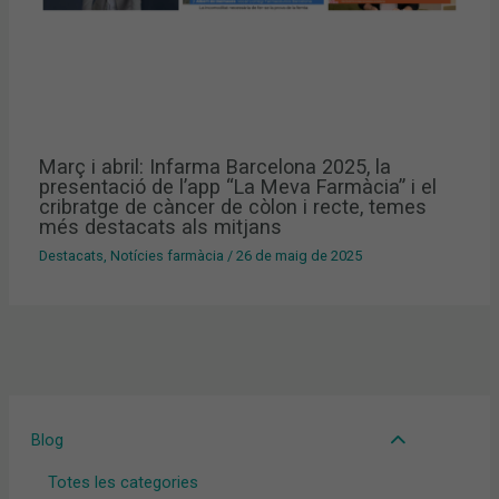
Març i abril: Infarma Barcelona 2025, la
presentació de l’app “La Meva Farmàcia” i el
cribratge de càncer de còlon i recte, temes
més destacats als mitjans
Destacats
,
Notícies farmàcia
/
26 de maig de 2025
Blog
Totes les categories