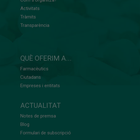
Activitats
Tràmits
Transparència
QUÈ OFERIM A...
Farmacèutics
Ciutadans
Empreses i entitats
ACTUALITAT
Notes de premsa
Blog
Formulari de subscripció