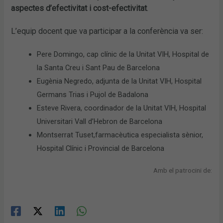
aspectes d’efectivitat i cost-efectivitat
.
L’equip docent que va participar a la conferència va ser:
Pere Domingo, cap clínic de la Unitat VIH, Hospital de
la Santa Creu i Sant Pau de Barcelona
Eugènia Negredo, adjunta de la Unitat VIH, Hospital
Germans Trias i Pujol de Badalona
Esteve Rivera, coordinador de la Unitat VIH, Hospital
Universitari Vall d’Hebron de Barcelona
Montserrat Tuset,farmacèutica especialista sènior,
Hospital Clínic i Provincial de Barcelona
Amb el patrocini de: