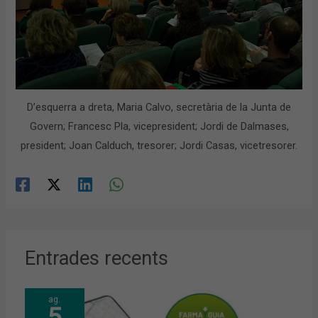
D’esquerra a dreta, Maria Calvo, secretària de la Junta de
Govern; Francesc Pla, vicepresident; Jordi de Dalmases,
president; Joan Calduch, tresorer; Jordi Casas, vicetresorer.
Entrades recents
ag.
5