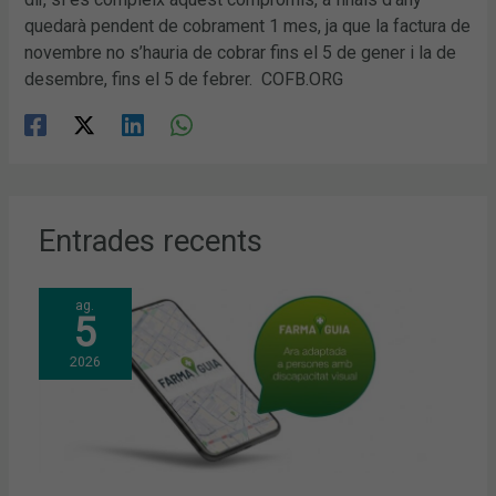
quedarà pendent de cobrament 1 mes, ja que la factura de
novembre no s’hauria de cobrar fins el 5 de gener i la de
desembre, fins el 5 de febrer. COFB.ORG
Entrades recents
ag.
5
2026