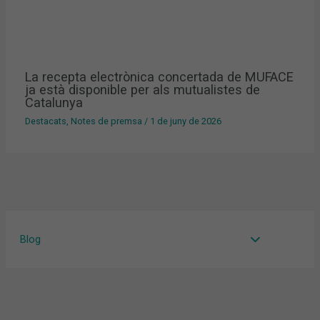
La recepta electrònica concertada de MUFACE
ja està disponible per als mutualistes de
Catalunya
Destacats
,
Notes de premsa
/
1 de juny de 2026
Blog