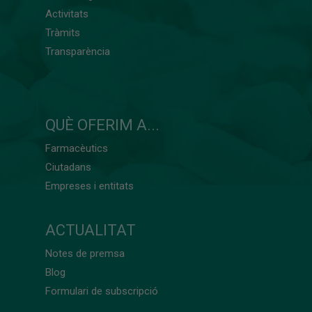
Activitats
Tràmits
Transparència
QUÈ OFERIM A...
Farmacèutics
Ciutadans
Empreses i entitats
ACTUALITAT
Notes de premsa
Blog
Formulari de subscripció