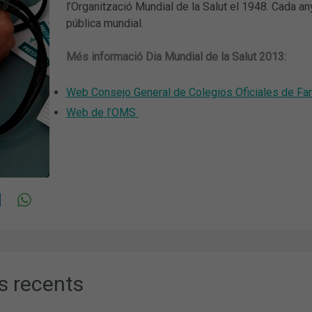
l’Organització Mundial de la Salut el 1948. Cada any 
pública mundial.
Més informació Dia Mundial de la Salut 2013:
Web Consejo General de Colegios Oficiales de Fa
Web de l’OMS
s recents