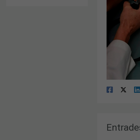
Entrade