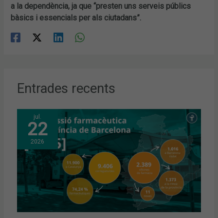
a la dependència, ja que “presten uns serveis públics
bàsics i essencials per als ciutadans”.
Entrades recents
jul.
22
2026