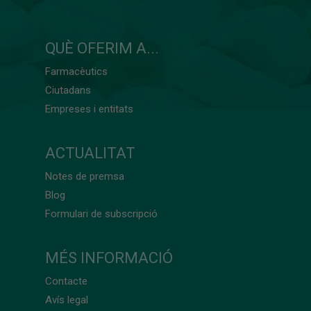
QUÈ OFERIM A...
Farmacèutics
Ciutadans
Empreses i entitats
ACTUALITAT
Notes de premsa
Blog
Formulari de subscripció
MÉS INFORMACIÓ
Contacte
Avís legal