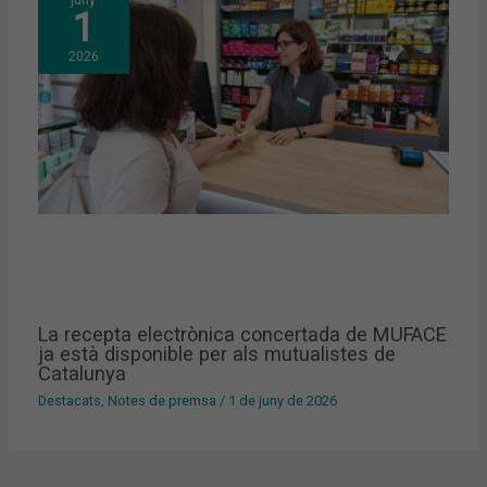
1
2026
La recepta electrònica concertada de MUFACE
ja està disponible per als mutualistes de
Catalunya
Destacats
,
Notes de premsa
/
1 de juny de 2026