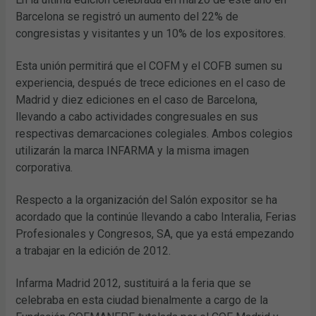
Barcelona se registró un aumento del 22% de
congresistas y visitantes y un 10% de los expositores.
Esta unión permitirá que el COFM y el COFB sumen su
experiencia, después de trece ediciones en el caso de
Madrid y diez ediciones en el caso de Barcelona,
llevando a cabo actividades congresuales en sus
respectivas demarcaciones colegiales. Ambos colegios
utilizarán la marca INFARMA y la misma imagen
corporativa.
Respecto a la organización del Salón expositor se ha
acordado que la continúe llevando a cabo Interalia, Ferias
Profesionales y Congresos, SA, que ya está empezando
a trabajar en la edición de 2012.
Infarma Madrid 2012, sustituirá a la feria que se
celebraba en esta ciudad bienalmente a cargo de la