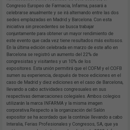
Congreso Europeo de Farmacia, Infarma, pasará a
celebrarse anualmente y se irá alternando entre las dos
sedes emplazadas en Madrid y Barcelona. Con esta
iniciativa sin precedentes se busca trabajar
conjuntamente para obtener un mayor rendimiento de
este evento que cada vez tiene resultados más exitosos.
En la última edición celebrada en marzo de este año en
Barcelona se registró un aumento del 22% de
congresistas y visitantes y un 10% de los
expositores. Esta unión permitirá que el COFM y el COFB
sumen su experiencia, después de trece ediciones en el
caso de Madrid y diez ediciones en el caso de Barcelona,
llevando a cabo actividades congresuales en sus
respectivas demarcaciones colegiales. Ambos colegios
utilizarán la marca INFARMA y la misma imagen
corporativa.Respecto a la organización del Salón
expositor se ha acordado que la continúe llevando a cabo
Interalia, Ferias Profesionales y Congresos, SA, que ya