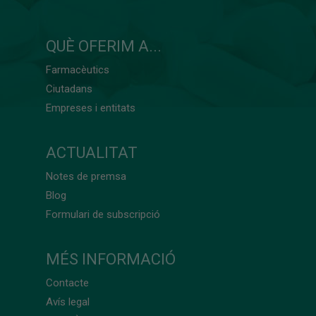
QUÈ OFERIM A...
Farmacèutics
Ciutadans
Empreses i entitats
ACTUALITAT
Notes de premsa
Blog
Formulari de subscripció
MÉS INFORMACIÓ
Contacte
Avís legal