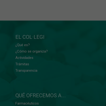
EL COL·LEGI
¿Qué es?
¿Cómo se organiza?
Actividades
Trámitas
Transparencia
QUÉ OFRECEMOS A...
Farmacéuticos