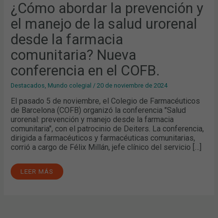
¿Cómo abordar la prevención y
el manejo de la salud urorenal
desde la farmacia
comunitaria? Nueva
conferencia en el COFB.
Destacados
,
Mundo colegial
/
20 de noviembre de 2024
El pasado 5 de noviembre, el Colegio de Farmacéuticos
de Barcelona (COFB) organizó la conferencia "Salud
urorenal: prevención y manejo desde la farmacia
comunitaria", con el patrocinio de Deiters. La conferencia,
dirigida a farmacéuticos y farmacéuticas comunitarias,
corrió a cargo de Félix Millán, jefe clínico del servicio […]
LEER MÁS