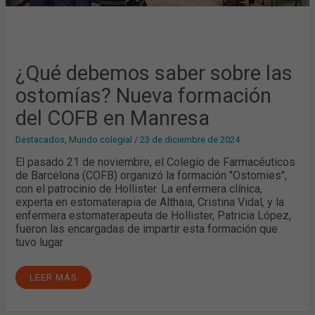
¿Qué debemos saber sobre las
ostomías? Nueva formación
del COFB en Manresa
Destacados
,
Mundo colegial
/
23 de diciembre de 2024
El pasado 21 de noviembre, el Colegio de Farmacéuticos
de Barcelona (COFB) organizó la formación "Ostomies",
con el patrocinio de Hollister. La enfermera clínica,
experta en estomaterapia de Althaia, Cristina Vidal, y la
enfermera estomaterapeuta de Hollister, Patricia López,
fueron las encargadas de impartir esta formación que
tuvo lugar
LEER MÁS