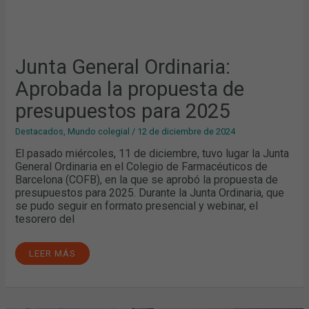
Junta General Ordinaria:
Aprobada la propuesta de
presupuestos para 2025
Destacados
,
Mundo colegial
/
12 de diciembre de 2024
El pasado miércoles, 11 de diciembre, tuvo lugar la Junta
General Ordinaria en el Colegio de Farmacéuticos de
Barcelona (COFB), en la que se aprobó la propuesta de
presupuestos para 2025. Durante la Junta Ordinaria, que
se pudo seguir en formato presencial y webinar, el
tesorero del
LEER MÁS