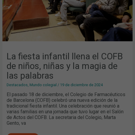
LA
MAGIA
DE
LAS
PALABRAS
La fiesta infantil llena el COFB
de niños, niñas y la magia de
las palabras
Destacados
,
Mundo colegial
/
19 de diciembre de 2024
El pasado 18 de diciembre, el Colegio de Farmacéuticos
de Barcelona (COFB) celebró una nueva edición de la
tradicional fiesta infantil. Una celebración que reunió a
varias familias en una jornada que tuvo lugar en el Salón
de Actos del COFB. La secretaria del Colegio, Marta
Gento, va