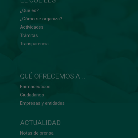
EL COL·LEGI
¿Qué es?
¿Cómo se organiza?
Actividades
Trámitas
Transparencia
QUÉ OFRECEMOS A...
Farmacéuticos
Ciudadanos
Empresas y entidades
ACTUALIDAD
Notas de prensa