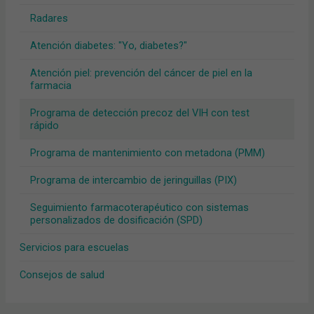
Radares
Atención diabetes: "Yo, diabetes?"
Atención piel: prevención del cáncer de piel en la
farmacia
Programa de detección precoz del VIH con test
rápido
Programa de mantenimiento con metadona (PMM)
Programa de intercambio de jeringuillas (PIX)
Seguimiento farmacoterapéutico con sistemas
personalizados de dosificación (SPD)
Servicios para escuelas
Consejos de salud