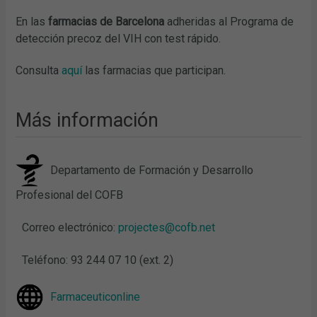
En las
farmacias de Barcelona
adheridas al Programa de
detección precoz del VIH con test rápido.
Consulta
aquí
las farmacias que participan.
Más información
Departamento de Formación y Desarrollo
Profesional del COFB
Correo electrónico:
projectes@cofb.net
Teléfono: 93 244 07 10 (ext. 2)
Farmaceuticonline