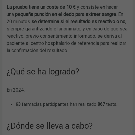
La prueba tiene un coste de 10 €
y consiste en hacer
una
pequeña punción en el dedo para extraer sangre
. En
20 minutos
se determina si el resultado es reactivo o no
,
siempre garantizando el anonimato, y en caso de que sea
reactivo, previo consentimiento informado, se deriva al
paciente al centro hospitalario de referencia para realizar
la confirmación del resultado.
¿Qué se ha logrado?
En 2024:
63
farmacias participantes han realizado
867
tests.
¿Dónde se lleva a cabo?