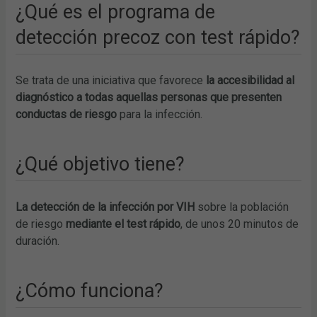
¿Qué es el programa de
detección precoz con test rápido?
Se trata de una iniciativa que favorece
la accesibilidad al
diagnóstico a todas aquellas personas que presenten
conductas de riesgo
para la infección.
¿Qué objetivo tiene?
La detección de la infección por VIH
sobre la población
de riesgo
mediante el test rápido
, de unos 20 minutos de
duración.
¿Cómo funciona?