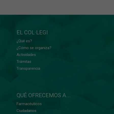
EL COL·LEGI
¿Qué es?
¿Cómo se organiza?
Actividades
Trámitas
Transparencia
QUÉ OFRECEMOS A...
Farmacéuticos
Ciudadanos