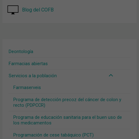
Blog del COFB
Deontología
Farmacias abiertas
Servicios a la población
Farmaserveis
Programa de detección precoz del cáncer de colon y
recto (PDPCCR)
Programa de educación sanitaria para el buen uso de
los medicamentos
Programación de cese tabáquico (PCT)