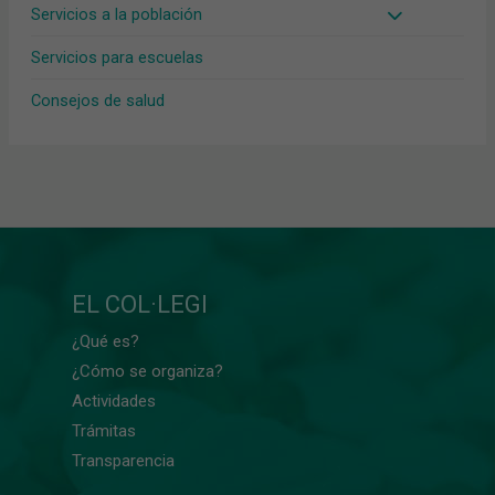
Servicios a la población
Servicios para escuelas
Consejos de salud
EL COL·LEGI
¿Qué es?
¿Cómo se organiza?
Actividades
Trámitas
Transparencia