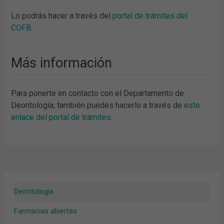
Lo podrás hacer a través del
portal de trámites del
COFB
.
Más información
Para ponerte en contacto con el Departamento de
Deontología, también puedes hacerlo a través de
este
enlace del portal de trámites
.
Deontología
Farmacias abiertas