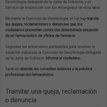
Deontología, delegada de la Junta de Gobierno, y el
Servicio de Inspección son los encargados de esta labor.
Mediante la Comisión de Deontología, el Col·legi
tramita
las quejas, reclamaciones y denuncias que los
ciudadanos presentan contra una determinada actuación
de un farmacéutico de oficina de farmacia.
Seguidas las actuaciones pertinentes para resolver la
situación expuesta, la Comisión de Deontología delegada
de la Junta de Gobierno
informa al ciudadano.
También
atiende las consultas relativas a la práctica
profesional del farmacéutico
.
Tramitar una queja, reclamación
o denuncia