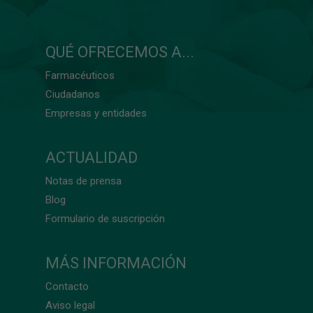
QUÉ OFRECEMOS A...
Farmacéuticos
Ciudadanos
Empresas y entidades
ACTUALIDAD
Notas de prensa
Blog
Formulario de suscripción
MÁS INFORMACIÓN
Contacto
Aviso legal