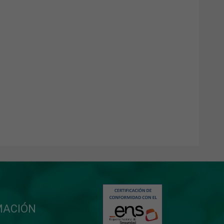
MACIÓN