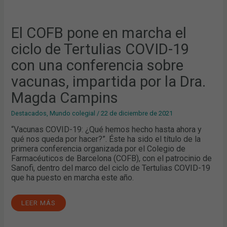
MAGDA
CAMPINS
El COFB pone en marcha el
ciclo de Tertulias COVID-19
con una conferencia sobre
vacunas, impartida por la Dra.
Magda Campins
Destacados
,
Mundo colegial
/
22 de diciembre de 2021
“Vacunas COVID-19: ¿Qué hemos hecho hasta ahora y
qué nos queda por hacer?”. Éste ha sido el título de la
primera conferencia organizada por el Colegio de
Farmacéuticos de Barcelona (COFB), con el patrocinio de
Sanofi, dentro del marco del ciclo de Tertulias COVID-19
que ha puesto en marcha este año.
LEER MÁS