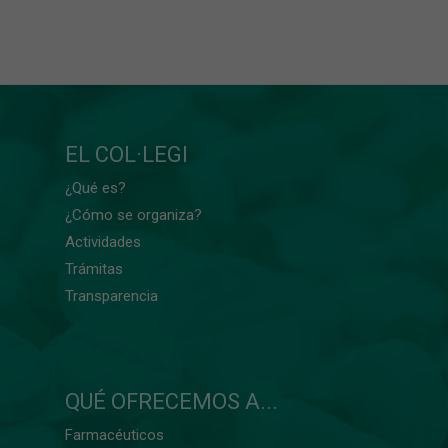
EL COL·LEGI
¿Qué es?
¿Cómo se organiza?
Actividades
Trámitas
Transparencia
QUÉ OFRECEMOS A...
Farmacéuticos