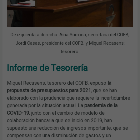
De izquierda a derecha: Aina Surroca, secretaria del COFB;
Jordi Casas, presidente del COFB, y Miquel Recasens;
tesorero.
Informe de Tesorería
Miquel Recasens, tesorero del COFB, expuso
la
propuesta de presupuestos para 2021
, que se han
elaborado con la prudencia que requiere la incertidumbre
generada por la situación actual. La
pandemia de la
COVID-19
, junto con el cambio de modelo de
colaboración bancaria que se inició en 2019, han
supuesto una reducción de ingresos importante, que se
compensan con una disminución de gastos y un