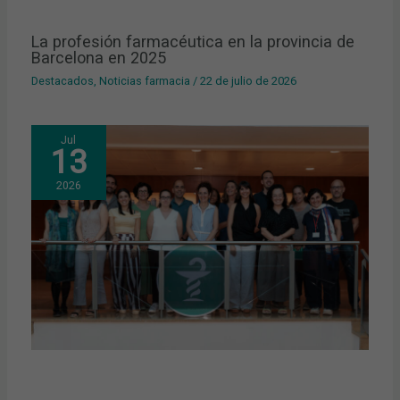
La profesión farmacéutica en la provincia de
Barcelona en 2025
Destacados
,
Noticias farmacia
/
22 de julio de 2026
Jul
13
2026