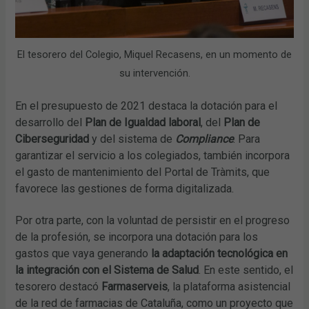
El tesorero del Colegio, Miquel Recasens, en un momento de
su intervención.
En el presupuesto de 2021 destaca la dotación para el
desarrollo del
Plan de Igualdad laboral
, del
Plan de
Ciberseguridad
y del sistema de
Compliance
. Para
garantizar el servicio a los colegiados, también incorpora
el gasto de mantenimiento del Portal de Tràmits, que
favorece las gestiones de forma digitalizada.
Por otra parte, con la voluntad de persistir en el progreso
de la profesión, se incorpora una dotación para los
gastos que vaya generando
la adaptación tecnológica en
la integración con el Sistema de Salud
. En este sentido, el
tesorero destacó
Farmaserveis
, la plataforma asistencial
de la red de farmacias de Cataluña, como un proyecto que