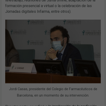
teletrabajo; reuniones de Junta online, adaptación de la
formación presencial a virtual o la celebración de las
Jornadas digitales Infarma, entre otros).
Jordi Casas, presidente del Colegio de Farmacéuticos de
Barcelona, en un momento de su intervención.