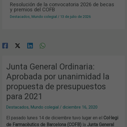
Resolución de la convocatoria 2026 de becas
y premios del COFB
Destacados
,
Mundo colegial
/
13 de julio de 2026
Junta General Ordinaria:
Aprobada por unanimidad la
propuesta de presupuestos
para 2021
Destacados
,
Mundo colegial
/
diciembre 16, 2020
El pasado lunes 14 de diciembre tuvo lugar en el
Col·legi
de Farmacèutics de Barcelona (COFB)
la
Junta General