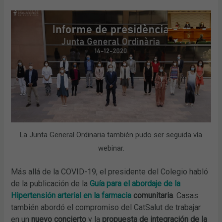
La Junta General Ordinaria también pudo ser seguida vía
webinar.
Más allá de la COVID-19, el presidente del Colegio habló
de la publicación de la
Guía para el abordaje de la
Hipertensión arterial en la farmacia
comunitaria
. Casas
también abordó el compromiso del CatSalut de trabajar
en un
nuevo concierto
y la
propuesta de integración de la