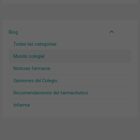
Blog
Todas las categorías
Mundo colegial
Noticias farmacia
Opiniones del Colegio
Recomendaciones del farmacéutico
Infarma