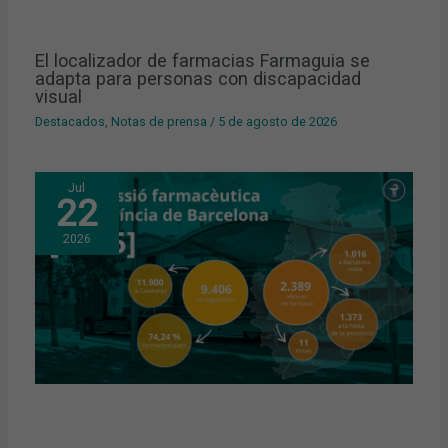
El localizador de farmacias Farmaguia se
adapta para personas con discapacidad
visual
Destacados
,
Notas de prensa
/
5 de agosto de 2026
Jul
22
2026