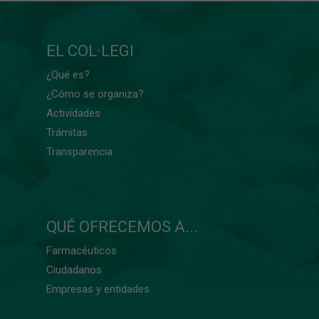
EL COL·LEGI
¿Qué es?
¿Cómo se organiza?
Actividades
Trámitas
Transparencia
QUÉ OFRECEMOS A...
Farmacéuticos
Ciudadanos
Empresas y entidades