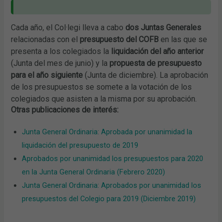
Cada año, el Col·legi lleva a cabo
dos Juntas Generales
relacionadas con el
presupuesto del COFB
en las que se
presenta a los colegiados la
liquidación del año anterior
(Junta del mes de junio) y la
propuesta de presupuesto
para el año siguiente
(Junta de diciembre). La aprobación
de los presupuestos se somete a la votación de los
colegiados que asisten a la misma por su aprobación.
Otras publicaciones de interés:
Junta General Ordinaria: Aprobada por unanimidad la
liquidación del presupuesto de 2019
Aprobados por unanimidad los presupuestos para 2020
en la Junta General Ordinaria (Febrero 2020)
Junta General Ordinaria: Aprobados por unanimidad los
presupuestos del Colegio para 2019 (Diciembre 2019)