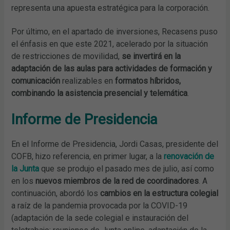
representa una apuesta estratégica para la corporación.
Por último, en el apartado de inversiones, Recasens puso
el énfasis en que este 2021, acelerado por la situación
de restricciones de movilidad,
se invertirá en la
adaptación de las aulas para actividades de formación y
comunicación
realizables en
formatos híbridos,
combinando la asistencia presencial y telemática
.
Informe de Presidencia
En el Informe de Presidencia, Jordi Casas, presidente del
COFB, hizo referencia, en primer lugar, a la
renovación de
la Junta
que se produjo el pasado mes de julio, así como
en los
nuevos miembros de la red de coordinadores
. A
continuación, abordó los
cambios en la estructura colegial
a raíz de la pandemia provocada por la COVID-19
(adaptación de la sede colegial e instauración del