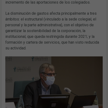
incremento de las aportaciones de los colegiados.
La disminución de gastos afecta principalmente a tres
ámbitos: el estructural (vinculado a la sede colegial, el
personal y la parte administrativa), con el objetivo de
garantizar la sostenibilidad de la corporación; la
institucional, que queda restringida durante 2021; y la
formación y cartera de servicios, que han visto reducida
su actividad.