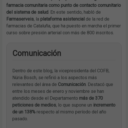
farmacia comunitaria como punto de contacto comunitario
del sistema de salud
. En este sentido, habló de
Farmaserveis
, la
plataforma asistencial
de la red de
farmacias de Cataluña, que ha puesto en marcha el primer
curso sobre presión arterial con más de 800 inscritos.
Comunicación
Dentro de este blog, la vicepresidenta del COFB,
Núria Bosch, se refirió a los aspectos más
relevantes del área de
Comunicación
. Destacó que
entre los meses de enero y noviembre se han
atendido desde el Departamento
más de 370
peticiones de medios
, lo que supone un
incremento
de un 138%
respecto al mismo período del año
pasado.