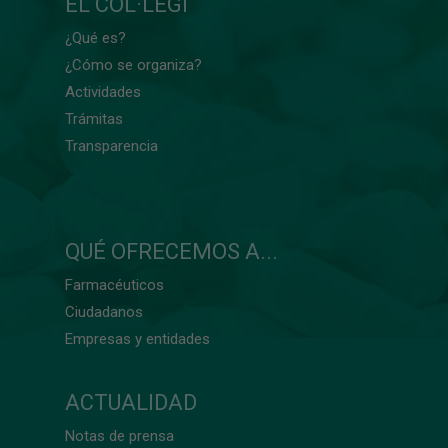
EL COL·LEGI
¿Qué es?
¿Cómo se organiza?
Actividades
Trámitas
Transparencia
QUÉ OFRECEMOS A...
Farmacéuticos
Ciudadanos
Empresas y entidades
ACTUALIDAD
Notas de prensa