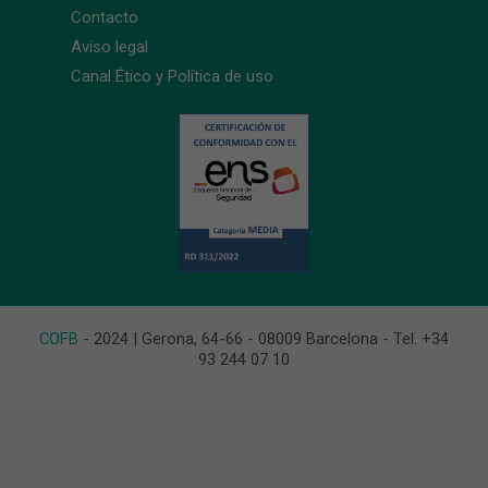
Contacto
Aviso legal
Canal Ético y Política de uso
COFB
- 2024 | Gerona, 64-66 - 08009 Barcelona - Tel. +34
93 244 07 10