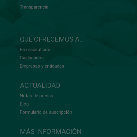
Transparencia
QUÉ OFRECEMOS A...
Farmacéuticos
Ciudadanos
Empresas y entidades
ACTUALIDAD
Notas de prensa
Blog
Formulario de suscripción
MÁS INFORMACIÓN