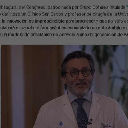
inaugural del Congreso, patrocinada por Grupo Cofares, titulada
 del Hospital Clínico San Carlos y profesor de cirugía de la Uni
e
la innovación es imprescindible para progresar
y que no sólo es
stacará el papel del farmacéutico comunitario en este ámbito
y 
e un modelo de prestación de servicio a uno de generación de va