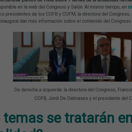
sponible en la web del Congreso y Salón. Al mismo tiempo, en
c
s presidentes de los COFB y COFM, la directora del Congreso, l
inaugural dan más información sobre el contenido del Congreso y
De derecha a izquierda: la directora del Congreso, Franci
COFB, Jordi De Dalmases y el presidente del 
 temas se tratarán en