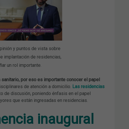
pinión y puntos de vista sobre
e implantación de residencias,
r un rol importante.
 sanitario, por eso es importante conocer el papel
sciplinares de atención a domicilio.
Las residencias
o de discusión, poniendo énfasis en el papel
yores que están ingresadas en residencias.
nencia inaugural