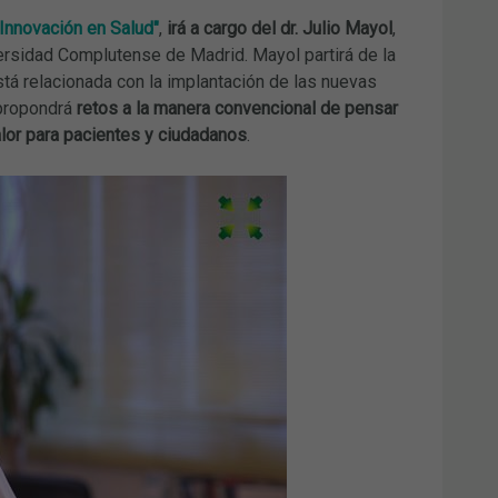
"Innovación en Salud"
,
irá a cargo del dr. Julio Mayol
,
versidad Complutense de Madrid. Mayol partirá de la
tá relacionada con la implantación de las nuevas
propondrá
retos a la manera convencional de pensar
lor para pacientes y ciudadanos
.