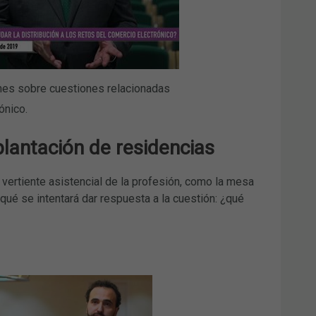
ones sobre cuestiones relacionadas
ónico.
plantación de residencias
 vertiente asistencial de la profesión, como la mesa
qué se intentará dar respuesta a la cuestión: ¿qué