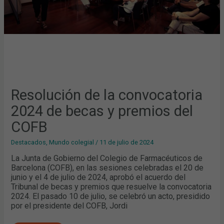
COFB
Resolución de la convocatoria
2024 de becas y premios del
COFB
Destacados
,
Mundo colegial
/
11 de julio de 2024
La Junta de Gobierno del Colegio de Farmacéuticos de
Barcelona (COFB), en las sesiones celebradas el 20 de
junio y el 4 de julio de 2024, aprobó el acuerdo del
Tribunal de becas y premios que resuelve la convocatoria
2024. El pasado 10 de julio, se celebró un acto, presidido
por el presidente del COFB, Jordi