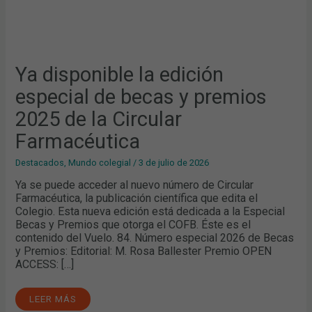
Ya disponible la edición
especial de becas y premios
2025 de la Circular
Farmacéutica
Destacados
,
Mundo colegial
/
3 de julio de 2026
Ya se puede acceder al nuevo número de Circular
Farmacéutica, la publicación científica que edita el
Colegio. Esta nueva edición está dedicada a la Especial
Becas y Premios que otorga el COFB. Éste es el
contenido del Vuelo. 84. Número especial 2026 de Becas
y Premios: Editorial: M. Rosa Ballester Premio OPEN
ACCESS: […]
LEER MÁS