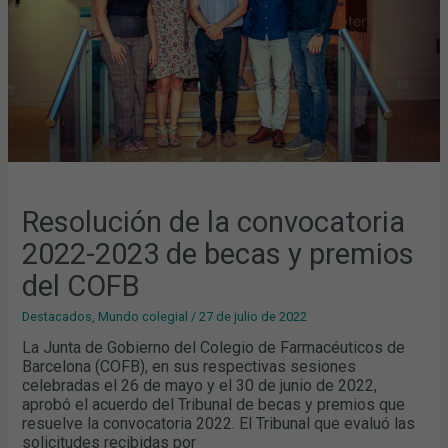
Y
PREMIOS
DEL
COFB
Resolución de la convocatoria
2022-2023 de becas y premios
del COFB
Destacados
,
Mundo colegial
/
27 de julio de 2022
La Junta de Gobierno del Colegio de Farmacéuticos de
Barcelona (COFB), en sus respectivas sesiones
celebradas el 26 de mayo y el 30 de junio de 2022,
aprobó el acuerdo del Tribunal de becas y premios que
resuelve la convocatoria 2022. El Tribunal que evaluó las
solicitudes recibidas por