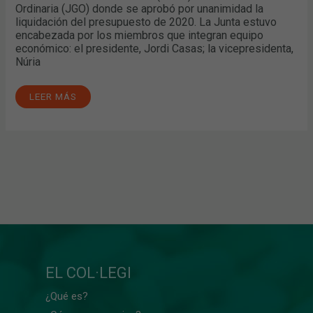
Ordinaria (JGO) donde se aprobó por unanimidad la
liquidación del presupuesto de 2020. La Junta estuvo
encabezada por los miembros que integran equipo
económico: el presidente, Jordi Casas; la vicepresidenta,
Núria
LEER MÁS
EL COL·LEGI
¿Qué es?