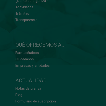
¿Cómo se organiza?
Actividades
Trámitas
Transparencia
QUÉ OFRECEMOS A...
Farmacéuticos
Ciudadanos
Empresas y entidades
ACTUALIDAD
Notas de prensa
Blog
Formulario de suscripción