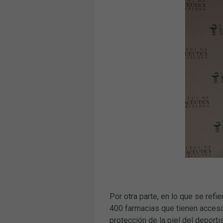
Por otra parte, en lo que se refi
400 farmacias que tienen acceso
protección de la piel del deporti