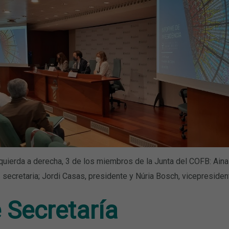
quierda a derecha, 3 de los miembros de la Junta del COFB: Aina
secretaria; Jordi Casas, presidente y Núria Bosch, vicepresiden
 Secretaría