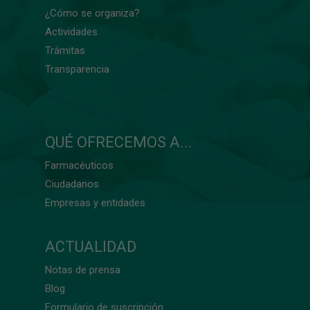
¿Cómo se organiza?
Actividades
Trámitas
Transparencia
QUÉ OFRECEMOS A...
Farmacéuticos
Ciudadanos
Empresas y entidades
ACTUALIDAD
Notas de prensa
Blog
Formulario de suscripción