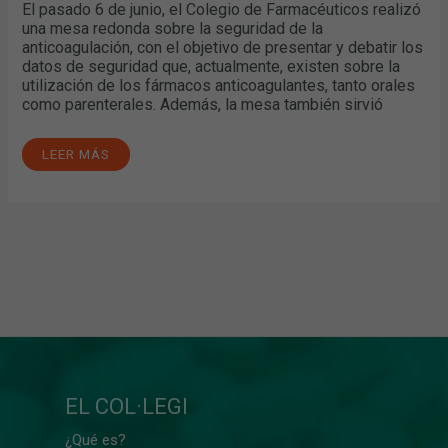
El pasado 6 de junio, el Colegio de Farmacéuticos realizó
una mesa redonda sobre la seguridad de la
anticoagulación, con el objetivo de presentar y debatir los
datos de seguridad que, actualmente, existen sobre la
utilización de los fármacos anticoagulantes, tanto orales
como parenterales. Además, la mesa también sirvió
LEER MÁS
EL COL·LEGI
¿Qué es?