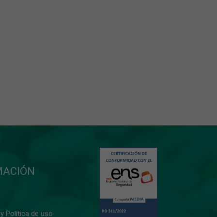
MACIÓN
y Política de uso