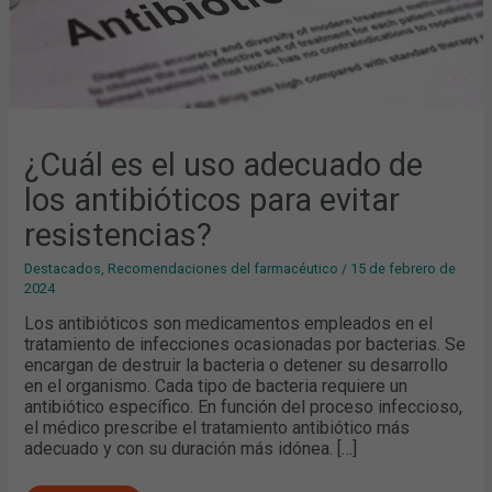
¿Cuál es el uso adecuado de
los antibióticos para evitar
resistencias?
Destacados
,
Recomendaciones del farmacéutico
/
15 de febrero de
2024
Los antibióticos son medicamentos empleados en el
tratamiento de infecciones ocasionadas por bacterias. Se
encargan de destruir la bacteria o detener su desarrollo
en el organismo. Cada tipo de bacteria requiere un
antibiótico específico. En función del proceso infeccioso,
el médico prescribe el tratamiento antibiótico más
adecuado y con su duración más idónea. […]