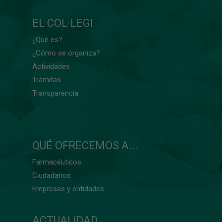
EL COL·LEGI
¿Qué es?
¿Cómo se organiza?
Actividades
Trámitas
Transparencia
QUÉ OFRECEMOS A...
Farmacéuticos
Ciudadanos
Empresas y entidades
ACTUALIDAD