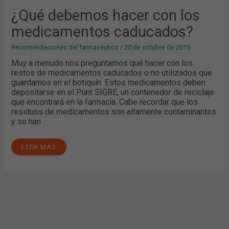
¿Qué debemos hacer con los
medicamentos caducados?
Recomendaciones del farmacéutico
/
20 de octubre de 2015
Muy a menudo nos preguntamos qué hacer con los
restos de medicamentos caducados o no utilizados que
guardamos en el botiquín. Estos medicamentos deben
depositarse en el Punt SIGRE, un contenedor de reciclaje
que encontrará en la farmacia. Cabe recordar que los
residuos de medicamentos son altamente contaminantes
y se han
LEER MÁS