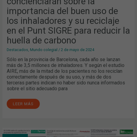
concienciarán sobre la
importancia del buen uso de
los inhaladores y su reciclaje
en el Punt SIGRE para reducir la
huella de carbono
Destacados
,
Mundo colegial
/
2 de mayo de 2024
Sólo en la provincia de Barcelona, cada año se lanzan
más de 3,5 millones de inhaladores. Y según el estudio
AIRE, más de la mitad de los pacientes no los reciclan
correctamente después de su uso, y más de dos
terceras partes indican no haber sido nunca informados
sobre el sitio adecuado para
LEER MÁS
JUNIO: