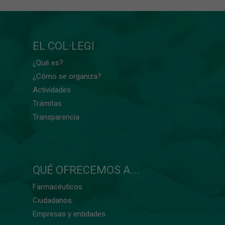
EL COL·LEGI
¿Qué es?
¿Cómo se organiza?
Actividades
Trámitas
Transparencia
QUÉ OFRECEMOS A...
Farmacéuticos
Ciudadanos
Empresas y entidades