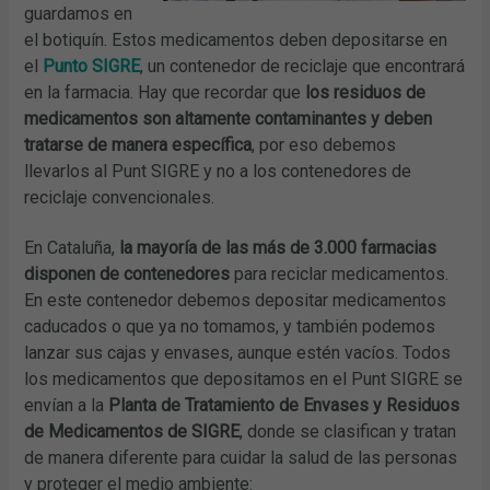
guardamos en
el botiquín. Estos medicamentos deben depositarse en
el
Punto SIGRE
, un contenedor de reciclaje que encontrará
en la farmacia. Hay que recordar que
los residuos de
medicamentos son altamente contaminantes y deben
tratarse de manera específica
, por eso debemos
llevarlos al Punt SIGRE y no a los contenedores de
reciclaje convencionales.
En Cataluña,
la mayoría de las más de 3.000 farmacias
disponen de contenedores
para reciclar medicamentos.
En este contenedor debemos depositar medicamentos
caducados o que ya no tomamos, y también podemos
lanzar sus cajas y envases, aunque estén vacíos. Todos
los medicamentos que depositamos en el Punt SIGRE se
envían a la
Planta de Tratamiento de Envases y Residuos
de Medicamentos de SIGRE
, donde se clasifican y tratan
de manera diferente para cuidar la salud de las personas
y proteger el medio ambiente: