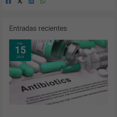
Entradas recientes
Feb
15
2024