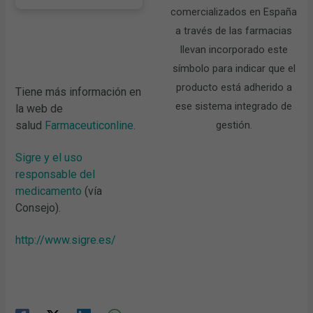
comercializados en España
a través de las farmacias
llevan incorporado este
símbolo para indicar que el
producto está adherido a
Tiene más información en
ese sistema integrado de
la web de
gestión.
salud
Farmaceuticonline
.
Sigre y el uso
responsable del
medicamento
(vía
Consejo).
http://www.sigre.es/