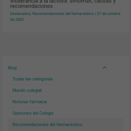
Intolerancia a la lactosa: síntomas, causas y
recomendaciones
Destacados
,
Recomendaciones del farmacéutico
/
27 de octubre
de 2023
Blog
Todas las categorías
Mundo colegial
Noticias farmacia
Opiniones del Colegio
Recomendaciones del farmacéutico