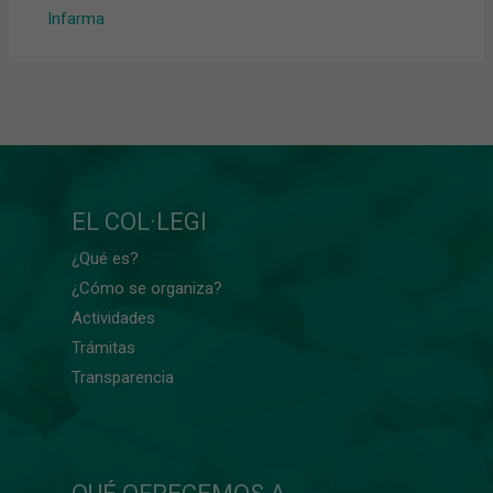
Infarma
EL COL·LEGI
¿Qué es?
¿Cómo se organiza?
Actividades
Trámitas
Transparencia