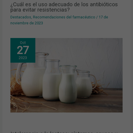
¿Cuál es el uso adecuado de los antibióticos
para evitar resistencias?
Destacados
,
Recomendaciones del farmacéutico
/
17 de
noviembre de 2023
Oct
27
2023