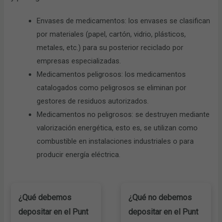
Envases de medicamentos: los envases se clasifican
por materiales (papel, cartón, vidrio, plásticos,
metales, etc.) para su posterior reciclado por
empresas especializadas.
Medicamentos peligrosos: los medicamentos
catalogados como peligrosos se eliminan por
gestores de residuos autorizados.
Medicamentos no peligrosos: se destruyen mediante
valorización energética, esto es, se utilizan como
combustible en instalaciones industriales o para
producir energía eléctrica.
¿Qué debemos
¿Qué no debemos
depositar en el Punt
depositar en el Punt