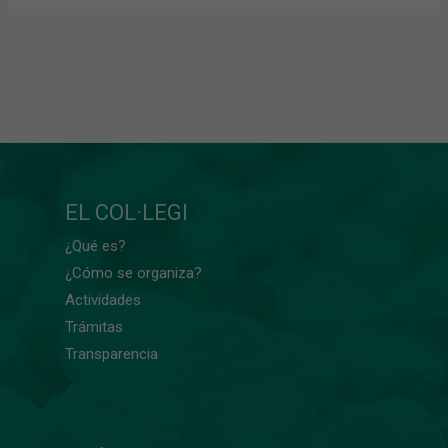
EL COL·LEGI
¿Qué es?
¿Cómo se organiza?
Actividades
Trámitas
Transparencia