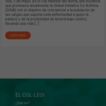
Hoy, 3 de mayo, es el Día Mundial del Asma, una iniciativa
que promueve anualmente la Global Initiative for Asthma
(GINA) con el objetivo de concienciar a la población de
las cargas que supone esta enfermedad a quien la
padece y de la posibilidad de tenerla bajo control,
llevando una vida […]
LEER MÁS
EL COL·LEGI
¿Qué es?