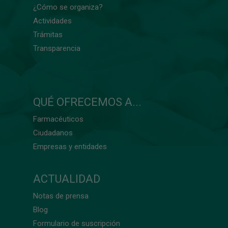
¿Cómo se organiza?
Actividades
Trámitas
Transparencia
QUÉ OFRECEMOS A...
Farmacéuticos
Ciudadanos
Empresas y entidades
ACTUALIDAD
Notas de prensa
Blog
Formulario de suscripción