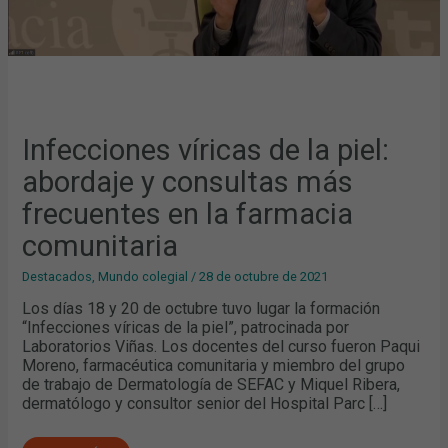
COMUNITARIA
Infecciones víricas de la piel:
abordaje y consultas más
frecuentes en la farmacia
comunitaria
Destacados
,
Mundo colegial
/
28 de octubre de 2021
Los días 18 y 20 de octubre tuvo lugar la formación
“Infecciones víricas de la piel”, patrocinada por
Laboratorios Viñas. Los docentes del curso fueron Paqui
Moreno, farmacéutica comunitaria y miembro del grupo
de trabajo de Dermatología de SEFAC y Miquel Ribera,
dermatólogo y consultor senior del Hospital Parc […]