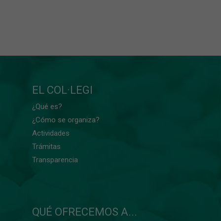
EL COL·LEGI
¿Qué es?
¿Cómo se organiza?
Actividades
Trámitas
Transparencia
QUÉ OFRECEMOS A...