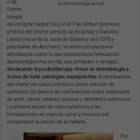
o de
la dermatología actual
Derma
tología
del Hospital Sagrat Cor), el dr. Pau Umbert (profesor
emérito del mismo servicio de hospital) y Francesc
Llambí (vocal de la Junta de Gobierno del COFB y
presidente de Aprofarm), se inició con una breve
introducción sobre lo que representa la formulación
dermatológica hoy en día, sus utilidades y ventajas,
destacando la posibilidad que ofrece en dermatología a
la hora de tratar patologías superpuestas
. A continuación,
una charla con casos prácticos sobre elección de
vehículos, dio paso a las conferencias sobre tratamiento
de acné, cáncer cutáneo, rosácea y dermatitis seborreica.
La primera sesión de casos prácticos y las
formulaciones en mucosa vulvar y mucosa oral
completaron la sesión de la mañana.
Por