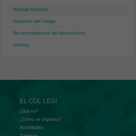
Noticias farmacia
Opiniones del Colegio
Recomendaciones del farmacéutico
Infarma
EL COL·LEGI
¿Qué es?
¿Cómo se organiza?
Actividades
Trámitas