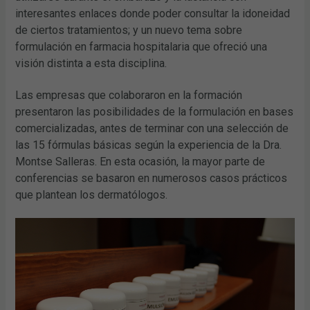
interesantes enlaces donde poder consultar la idoneidad
de ciertos tratamientos; y un nuevo tema sobre
formulación en farmacia hospitalaria que ofreció una
visión distinta a esta disciplina.
Las empresas que colaboraron en la formación
presentaron las posibilidades de la formulación en bases
comercializadas, antes de terminar con una selección de
las 15 fórmulas básicas según la experiencia de la Dra.
Montse Salleras. En esta ocasión, la mayor parte de
conferencias se basaron en numerosos casos prácticos
que plantean los dermatólogos.