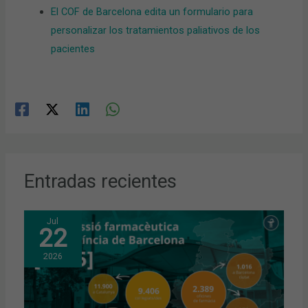
El COF de Barcelona edita un formulario para
personalizar los tratamientos paliativos de los
pacientes
Entradas recientes
Jul
22
2026