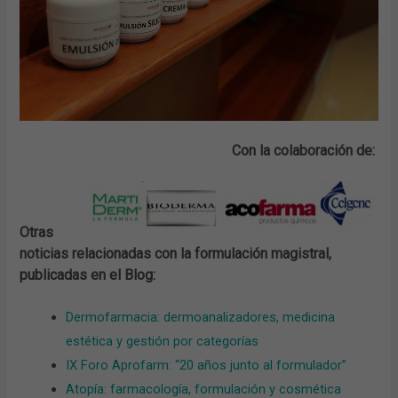
Con la colaboración de:
Otras
noticias relacionadas con la formulación magistral,
publicadas en el Blog:
Dermofarmacia: dermoanalizadores, medicina
estética y gestión por categorías
IX Foro Aprofarm: “20 años junto al formulador”
Atopía: farmacología, formulación y cosmética