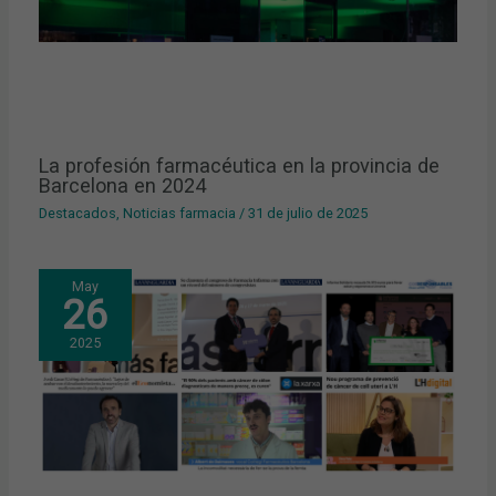
La profesión farmacéutica en la provincia de
Barcelona en 2024
Destacados
,
Noticias farmacia
/
31 de julio de 2025
May
26
2025