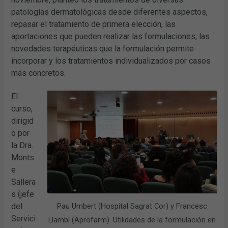
patologías dermatológicas desde diferentes aspectos,
repasar el tratamiento de primera elección, las
aportaciones que pueden realizar las formulaciones, las
novedades terapéuticas que la formulación permite
incorporar y los tratamientos individualizados por casos
más concretos.
El
curso,
dirigid
o por
la Dra.
Monts
e
Sallera
s (jefe
del
Pau Umbert (Hospital Sagrat Cor) y Francesc
Servici
Llambí (Aprofarm). Utilidades de la formulación en