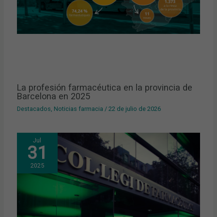
La profesión farmacéutica en la provincia de
Barcelona en 2025
Destacados
,
Noticias farmacia
/
22 de julio de 2026
Jul
31
2025