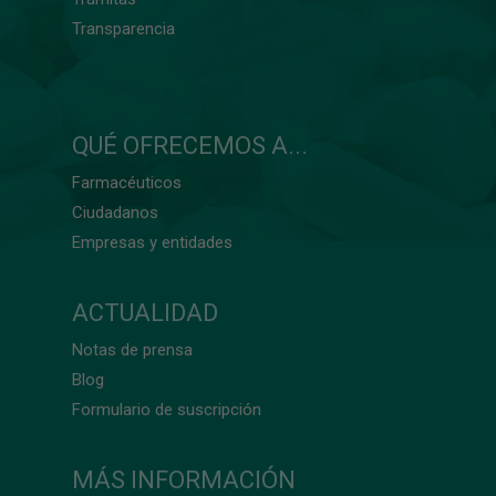
Transparencia
QUÉ OFRECEMOS A...
Farmacéuticos
Ciudadanos
Empresas y entidades
ACTUALIDAD
Notas de prensa
Blog
Formulario de suscripción
MÁS INFORMACIÓN