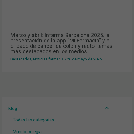
Marzo y abril: Infarma Barcelona 2025, la
presentación de la app “Mi Farmacia” y el
cribado de cáncer de colon y recto, temas
más destacados en los medios
Destacados
,
Noticias farmacia
/
26 de mayo de 2025
Blog
Todas las categorías
Mundo colegial