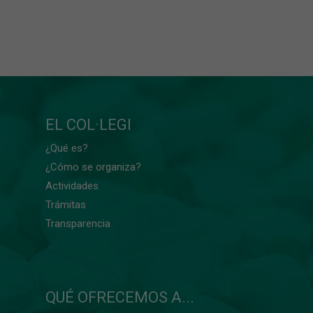
EL COL·LEGI
¿Qué es?
¿Cómo se organiza?
Actividades
Trámitas
Transparencia
QUÉ OFRECEMOS A...