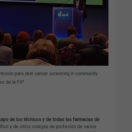
protocolo para skin cancer screening in community
so de la FIP
equipo de los técnicos y de todas las farmacias de
tífico y de otros colegas de profesión de varios