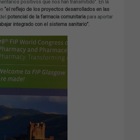
ntarios positivos que nos han transmitido”. En la
on
“el
reflejo de los proyectos desarrollados en las
 del
potencial de la farmacia comunitaria
para aportar
bajar integrado con el sistema sanitario”.