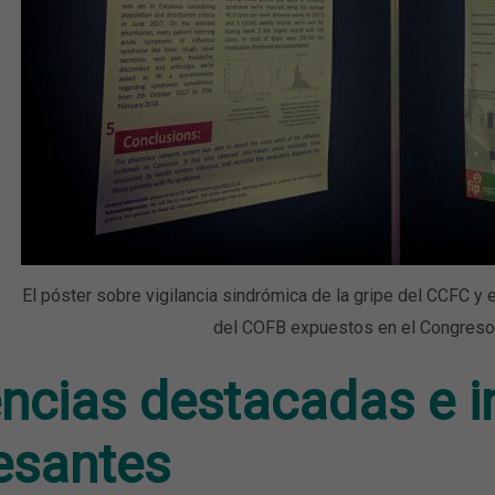
El póster sobre vigilancia sindrómica de la gripe del CCFC y 
del COFB expuestos en el Congreso 
ncias destacadas e in
resantes