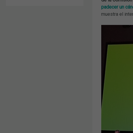
padecer un cán
muestra el inte