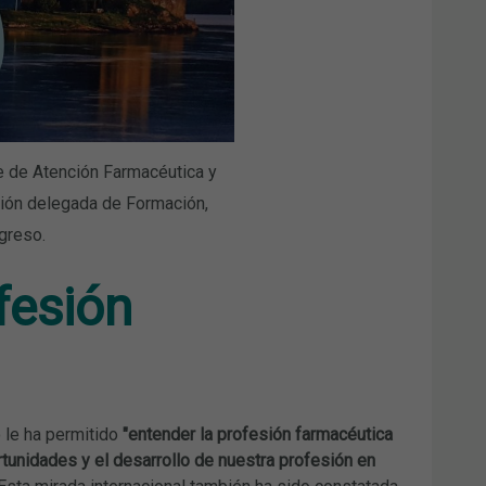
e de Atención Farmacéutica y
sión delegada de Formación,
greso.
fesión
 le ha permitido
"entender la profesión farmacéutica
tunidades y el desarrollo de nuestra profesión en