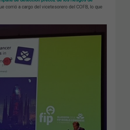
que corrió a cargo del vicetesorero del COFB, lo que