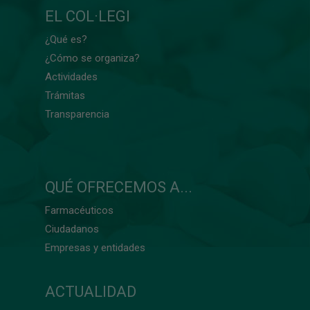
EL COL·LEGI
¿Qué es?
¿Cómo se organiza?
Actividades
Trámitas
Transparencia
QUÉ OFRECEMOS A...
Farmacéuticos
Ciudadanos
Empresas y entidades
ACTUALIDAD