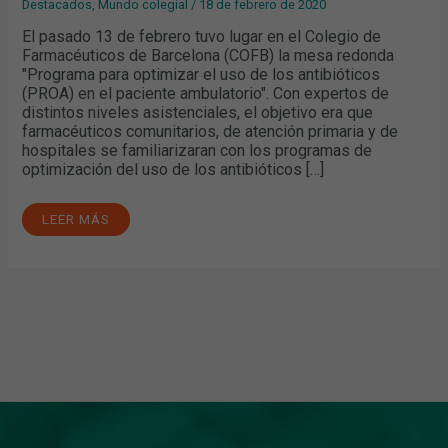
Destacados
,
Mundo colegial
/
18 de febrero de 2020
El pasado 13 de febrero tuvo lugar en el Colegio de
Farmacéuticos de Barcelona (COFB) la mesa redonda
"Programa para optimizar el uso de los antibióticos
(PROA) en el paciente ambulatorio". Con expertos de
distintos niveles asistenciales, el objetivo era que
farmacéuticos comunitarios, de atención primaria y de
hospitales se familiarizaran con los programas de
optimización del uso de los antibióticos […]
LEER MÁS