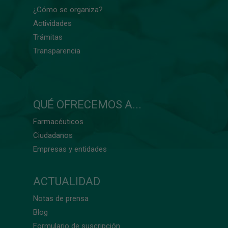
¿Cómo se organiza?
Actividades
Trámitas
Transparencia
QUÉ OFRECEMOS A...
Farmacéuticos
Ciudadanos
Empresas y entidades
ACTUALIDAD
Notas de prensa
Blog
Formulario de suscripción