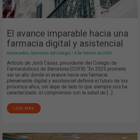
El avance imparable hacia una
farmacia digital y asistencial
Destacados
,
Opiniones del Colegio
/
4 de febrero de 2025
Artículo de Jordi Casas, presidente del Colegio de
Farmacéuticos de Barcelona (COFB) “En 2025 promete
ser un año donde el avance hacia una farmacia
plenamente digital y asistencial definirá el futuro de los
próximos años, sin dejar de lado lo que siempre nos ha
caracterizado: el compromiso con la salud de […]
LEER MÁS