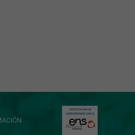
MACIÓN