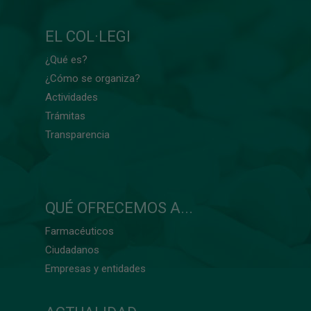
EL COL·LEGI
¿Qué es?
¿Cómo se organiza?
Actividades
Trámitas
Transparencia
QUÉ OFRECEMOS A...
Farmacéuticos
Ciudadanos
Empresas y entidades