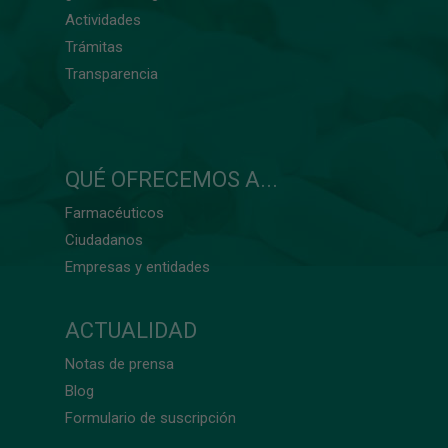
Actividades
Trámitas
Transparencia
QUÉ OFRECEMOS A...
Farmacéuticos
Ciudadanos
Empresas y entidades
ACTUALIDAD
Notas de prensa
Blog
Formulario de suscripción