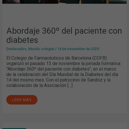
Abordaje 360º del paciente con
diabetes
Destacados
,
Mundo colegial
/
14 de noviembre de 2025
El Colegio de Farmacéuticos de Barcelona (COFB)
organizó el pasado 13 de noviembre la jornada formativa
"Abordaje 360º del paciente con diabetes", en el marco
de la celebración del Día Mundial de la Diabetes del día
14 del mismo mes. Con el patrocinio de Sandoz y la
colaboración de la Asociación […]
LEER MÁS