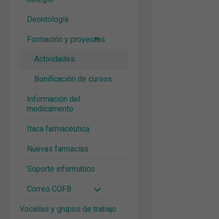
Deontología
Formación y proyectos
Actividades
Bonificación de cursos
Información del
medicamento
Itaca farmacéutica
Nuevas farmacias
Soporte informático
Correo COFB
Vocalías y grupos de trabajo