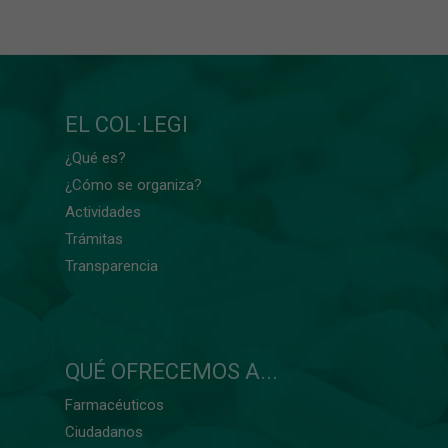
EL COL·LEGI
¿Qué es?
¿Cómo se organiza?
Actividades
Trámitas
Transparencia
QUÉ OFRECEMOS A...
Farmacéuticos
Ciudadanos