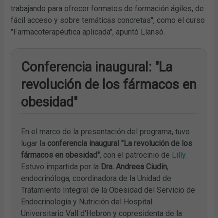
trabajando para ofrecer formatos de formación ágiles, de
fácil acceso y sobre temáticas concretas", como el curso
"Farmacoterapéutica aplicada", apuntó Llansó.
Conferencia inaugural: "La
revolución de los fármacos en
obesidad"
En el marco de la presentación del programa, tuvo
lugar la
conferencia inaugural "La revolución de los
fármacos en obesidad"
, con el patrocinio de
Lilly
.
Estuvo impartida por la
Dra. Andreea Ciudin
,
endocrinóloga, coordinadora de la Unidad de
Tratamiento Integral de la Obesidad del Servicio de
Endocrinología y Nutrición del Hospital
Universitario Vall d'Hebron y copresidenta de la