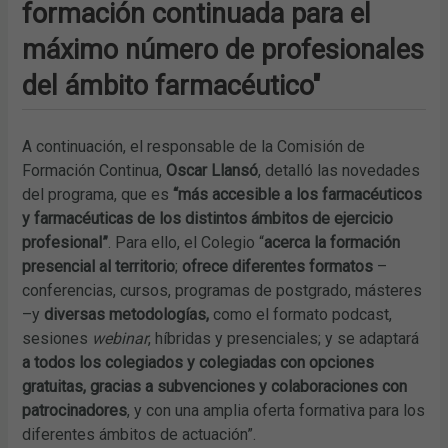
formación continuada para el
máximo número de profesionales
del ámbito farmacéutico"
A continuación, el responsable de la Comisión de
Formación Continua,
Oscar Llansó
, detalló las novedades
del programa, que es
“más accesible a los farmacéuticos
y farmacéuticas de los distintos ámbitos de ejercicio
profesional”
. Para ello, el Colegio “
acerca la formación
presencial al territorio
;
ofrece diferentes formatos
–
conferencias, cursos, programas de postgrado, másteres
–y
diversas metodologías,
como el formato podcast,
sesiones
webinar
, híbridas y presenciales; y se adaptará
a todos los colegiados y colegiadas con opciones
gratuitas, gracias a subvenciones y colaboraciones con
patrocinadores
, y con una amplia oferta formativa para los
diferentes ámbitos de actuación”.