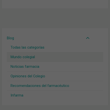
Blog
Todas las categorías
Mundo colegial
Noticias farmacia
Opiniones del Colegio
Recomendaciones del farmacéutico
Infarma