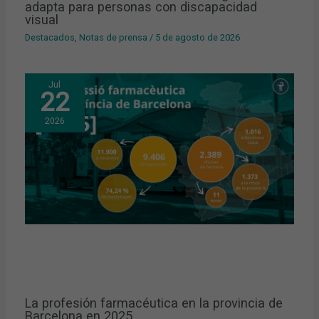
adapta para personas con discapacidad
visual
Destacados
,
Notas de prensa
/
5 de agosto de 2026
Jul
22
2026
La profesión farmacéutica en la provincia de
Barcelona en 2025