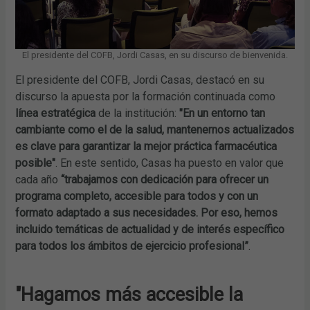
El presidente del COFB, Jordi Casas, en su discurso de bienvenida.
El presidente del COFB, Jordi Casas, destacó en su
discurso la apuesta por la formación continuada como
línea estratégica
de la institución:
"En un entorno tan
cambiante como el de la salud, mantenernos actualizados
es clave para garantizar la mejor práctica farmacéutica
posible"
. En este sentido, Casas ha puesto en valor que
cada año
“trabajamos con dedicación para ofrecer un
programa completo, accesible para todos y con un
formato adaptado a sus necesidades. Por eso, hemos
incluido temáticas de actualidad y de interés específico
para todos los ámbitos de ejercicio profesional”
.
"Hagamos más accesible la