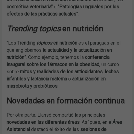
cosmética veterinaria"
o
"Patologías unguiales por los
efectos de las prácticas actuales"
.
Trending topics
en nutrición
“Los
Trending
tópicos
en nutrición
es el paraguas en el
que englobamos
la actualidad y la actualización en
nutrición
”. Como ejemplo, tenemos la
conferencia
inaugural sobre los fármacos en la obesidad
, un curso
sobre
mitos y realidades de los antioxidantes
,
leches
infantiles y lactancia materna
o
actualización en
microbiota y probióticos
.
Novedades en formación continua
Por otra parte, Llansó compartió las principales
novedades en las diferentes áreas
. Así pues, en el
Área
Asistencial
destacó el éxito de las
sesiones de