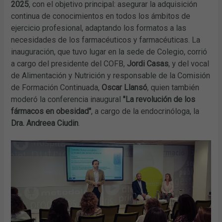
2025
, con el objetivo principal: asegurar la adquisición
continua de conocimientos en todos los ámbitos de
ejercicio profesional, adaptando los formatos a las
necesidades de los farmacéuticos y farmacéuticas. La
inauguración, que tuvo lugar en la sede de Colegio, corrió
a cargo del presidente del COFB,
Jordi Casas
, y del vocal
de Alimentación y Nutrición y responsable de la Comisión
de Formación Continuada,
Oscar Llansó
, quien también
moderó la conferencia inaugural
"La revolución de los
fármacos en obesidad"
, a cargo de la endocrinóloga, la
Dra. Andreea Ciudin
.