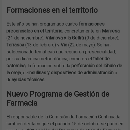
Formaciones en el territorio
Este año se han programado cuatro
formaciones
presenciales en el territorio
, concretamente en
Manresa
(21 de noviembre),
Vilanova y la Geltrú
(9 de diciembre),
Terrassa
(13 de febrero) y
Vic
(22 de mayo). Se han
seleccionado temáticas que requieren presencialidad,
por su dinámica metodológica, como es el
taller de
ostomías
, la formación sobre la
perforación del lóbulo de
la oreja
, de
insulinas y dispositivos de administración
o
de
ayudas técnicas
.
Nuevo Programa de Gestión de
Farmacia
El responsable de la Comisión de Formación Continuada
también destacó que el pasado 15 de octubre se puso en