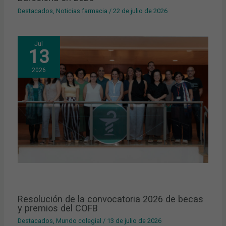
Destacados
,
Noticias farmacia
/
22 de julio de 2026
Jul
13
2026
Resolución de la convocatoria 2026 de becas
y premios del COFB
Destacados
,
Mundo colegial
/
13 de julio de 2026