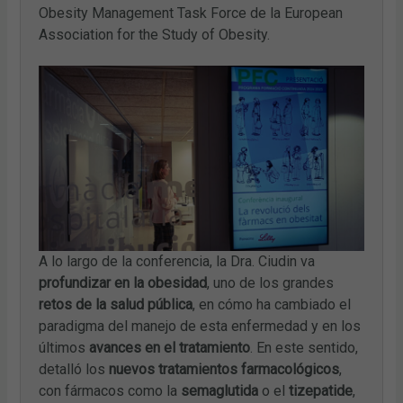
Obesity Management Task Force de la European
Association for the Study of Obesity.
A lo largo de la conferencia, la Dra. Ciudin va
profundizar en la obesidad
, uno de los grandes
retos de la salud pública
, en cómo ha cambiado el
paradigma del manejo de esta enfermedad y en los
últimos
avances en el tratamiento
. En este sentido,
detalló los
nuevos tratamientos farmacológicos
,
con fármacos como la
semaglutida
o el
tizepatide
,