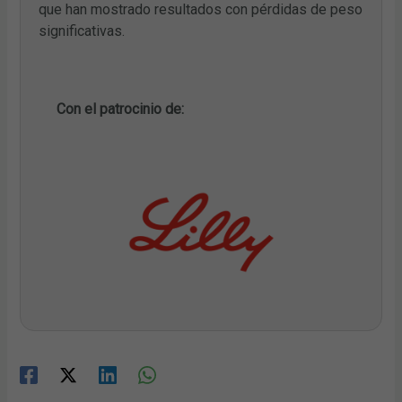
que han mostrado resultados con pérdidas de peso
significativas.
Con el patrocinio de: