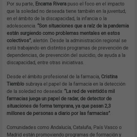
Por su parte,
Encarna Rivera
puso el foco en el impacto
que la soledad no deseada tiene también en la juventud,
en el ámbito de la discapacidad, la infancia o la
adolescencia.
“Son situaciones que a raíz de la pandemia
están surgiendo como problemas mentales en estos
colectivos”
, alertón. Desde la administración regional se
está trabajando en distintos programas de prevención de
dependencias, de prevención del suicidio, de ayuda a la
discapacidad, entre otras iniciativas.
Desde el ámbito profesional de la farmacia,
Cristina
Tiemblo
subraya el papel de la farmacia en la detección
de la soledad no deseada:
“La red de veintidós mil
farmacias juega un papel de radar, de detector de
situaciones de forma temprana, ya que pasan 2,3
millones de personas a diario por las farmacias”
.
Comunidades como Andalucía, Cataluña, País Vasco o
Madrid están promoviendo programas de formación y