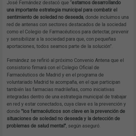
José Fernández destacó que “
estamos desarrollando
una importante estrategia municipal para combatir el
sentimiento de soledad no deseada
, donde incluimos una
red de antenas con sectores destacados de la sociedad
como el Colegio de Farmacéuticos para detectar, prevenir
y sensibilizar a la sociedad para que, con pequeñas
aportaciones, todos seamos parte de la solución”.
Fernández se refirió al próximo Convenio Antena que el
consistorio firmará con el Colegio Oficial de
Farmacéuticos de Madrid y en el programa de
voluntariado Madrid te acompaña, en el que participan
también las farmacias madrileñas, como iniciativas
integradas dentro de una estrategia municipal de trabajar
en red y estar conectados, cuya clave es la prevención y
donde
"los farmacéuticos son clave en la prevención de
situaciones de soledad no deseada y la detección de
problemas de salud mental"
, según aseguró.