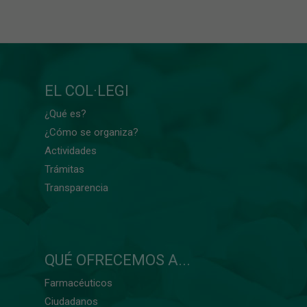
EL COL·LEGI
¿Qué es?
¿Cómo se organiza?
Actividades
Trámitas
Transparencia
QUÉ OFRECEMOS A...
Farmacéuticos
Ciudadanos