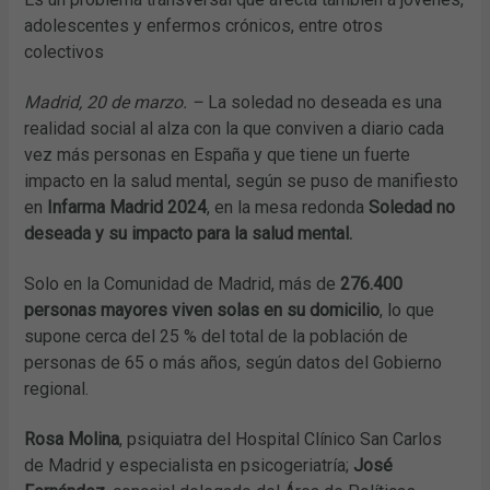
adolescentes y enfermos crónicos, entre otros
colectivos
Madrid, 20 de marzo. –
La soledad no deseada es una
realidad social al alza con la que conviven a diario cada
vez más personas en España y que tiene un fuerte
impacto en la salud mental, según se puso de manifiesto
en
Infarma Madrid 2024
, en la mesa redonda
Soledad no
deseada y su impacto para la salud mental.
Solo en la Comunidad de Madrid, más de
276.400
personas mayores viven solas en su domicilio
, lo que
supone cerca del 25 % del total de la población de
personas de 65 o más años, según datos del Gobierno
regional.
Rosa Molina
, psiquiatra del Hospital Clínico San Carlos
de Madrid y especialista en psicogeriatría;
José