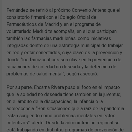
Fernández se refirió al próximo Convenio Antena que el
consistorio firmará con el Colegio Oficial de
Farmacéuticos de Madrid y en el programa de
voluntariado Madrid te acompaña, en el que participan
también las farmacias madrileñas, como iniciativas
integradas dentro de una estrategia municipal de trabajar
en red y estar conectados, cuya clave es la prevención y
donde “los farmacéuticos son clave en la prevención de
situaciones de soledad no deseada y la detección de
problemas de salud mental”, según aseguró.
Por su parte, Encarna Rivera puso el foco en el impacto
que la soledad no deseada tiene también en la juventud,
en el ámbito de la discapacidad, la infancia o la
adolescencia. “Son situaciones que a raíz de la pandemia
están surgiendo como problemas mentales en estos
colectivos”, alertó. Desde la administración regional se
está trabajando en distintos programas de prevención de