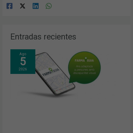
Entradas recientes
Ago
5
2026