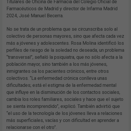
Titulares de Oficina de Farmacia del Colegio Oficial de
Farmacéuticos de Madrid y director de Infarma Madrid
2024, José Manuel Becerra.
No se trata de un problema que se circunscriba solo al
colectivo de personas mayores, sino que afecta cada vez
más a jóvenes y adolescentes. Rosa Molina identificó los
perfiles de riesgo de la soledad no deseada, un problema
“transversal”, señaló la psiquiatra, que no sólo afecta a la
población mayor, sino también a los más jóvenes,
inmigrantes oa los pacientes crónicos, entre otros
colectivos. “La enfermedad crónica conlleva unas
dificultades; está el estigma de la enfermedad mental
que influye en la disminución de los contactos sociales,
cambia los roles familiares, sociales y hace que el sujeto
se sienta incomprendido”, explicó. También advirtió que
“el uso de la tecnología de los jóvenes lleva a relaciones
más superficiales, vacías y con dificultad en aprender a
relacionarse con el otro”.