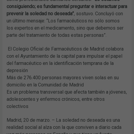
consiguiendo; es fundamental preguntar e interactuar para
prevenir la soledad no deseada”
, sostuvo. Concluyó con
un último mensaje: “Los farmacéuticos no sólo somos
los expertos en el medicamento, sino que debemos ser
parte del tratamiento de todas estas personas”.
El Colegio Oficial de Farmacéuticos de Madrid colabora
con el Ayuntamiento de la capital para impulsar el papel
del farmacéutico en la identificación temprana de la
depresión
Más de 276.400 personas mayores viven solas en su
domicilio en la Comunidad de Madrid
Es un problema transversal que afecta también a jóvenes,
adolescentes y enfermos crónicos, entre otros
colectivos
Madrid, 20 de marzo. – La soledad no deseada es una
realidad social al alza con la que conviven a diario cada