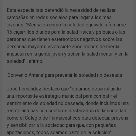
Esta especialista defendió la necesidad de realizar
campañas en redes sociales para legar a los más
jóvenes. "Mensajes como la soledad equivale a fumarse
15 cigarrillos diarios para la salud física y psíquica o las
personas que tienen estereotipos negativos sobre las
personas mayores viven siete años menos de media
impactan en la gente joven y así en la salud mental y en la
soledad" , afirmó.
'Convenio Antena' para prevenir la soledad no deseada
José Fernández destacó que “estamos desarrollando
una importante estrategia municipal para combatir el
sentimiento de soledad no deseada, donde incluimos una
red de antenas con sectores destacados de la sociedad
como el Colegio de Farmacéuticos para detectar, prevenir
y sensibilizar a la sociedad para que, con pequeñas
aportaciones, todos seamos parte de la solución”.