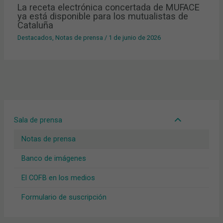
La receta electrónica concertada de MUFACE
ya está disponible para los mutualistas de
Cataluña
Destacados
,
Notas de prensa
/
1 de junio de 2026
Sala de prensa
Notas de prensa
Banco de imágenes
El COFB en los medios
Formulario de suscripción