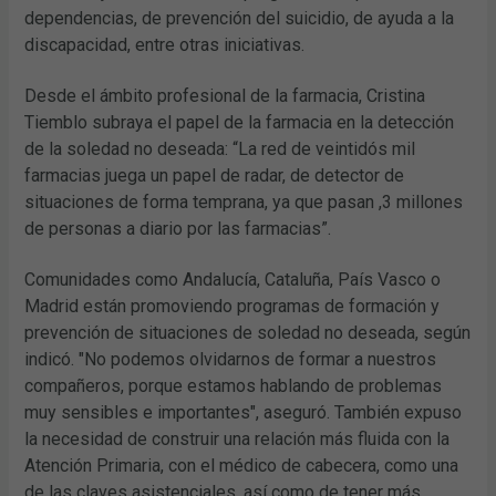
dependencias, de prevención del suicidio, de ayuda a la
discapacidad, entre otras iniciativas.
Desde el ámbito profesional de la farmacia, Cristina
Tiemblo subraya el papel de la farmacia en la detección
de la soledad no deseada: “La red de veintidós mil
farmacias juega un papel de radar, de detector de
situaciones de forma temprana, ya que pasan ,3 millones
de personas a diario por las farmacias”.
Comunidades como Andalucía, Cataluña, País Vasco o
Madrid están promoviendo programas de formación y
prevención de situaciones de soledad no deseada, según
indicó. "No podemos olvidarnos de formar a nuestros
compañeros, porque estamos hablando de problemas
muy sensibles e importantes", aseguró. También expuso
la necesidad de construir una relación más fluida con la
Atención Primaria, con el médico de cabecera, como una
de las claves asistenciales, así como de tener más