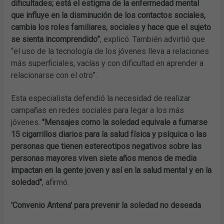
dificultades; está el estigma de la enfermedad mental
que influye en la disminución de los contactos sociales,
cambia los roles familiares, sociales y hace que el sujeto
se sienta incomprendido”
, explicó. También advirtió que
“el uso de la tecnología de los jóvenes lleva a relaciones
más superficiales, vacías y con dificultad en aprender a
relacionarse con el otro”.
Esta especialista defendió la necesidad de realizar
campañas en redes sociales para legar a los más
jóvenes.
"Mensajes como la soledad equivale a fumarse
15 cigarrillos diarios para la salud física y psíquica o las
personas que tienen estereotipos negativos sobre las
personas mayores viven siete años menos de media
impactan en la gente joven y así en la salud mental y en la
soledad"
, afirmó.
'Convenio Antena' para prevenir la soledad no deseada