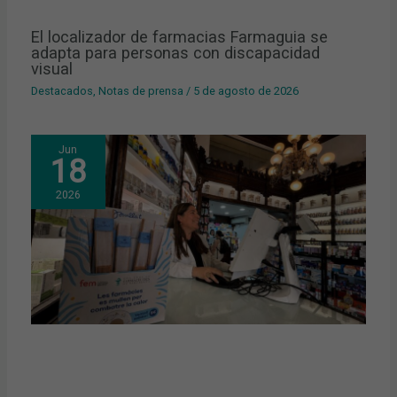
El localizador de farmacias Farmaguia se
adapta para personas con discapacidad
visual
Destacados
,
Notas de prensa
/
5 de agosto de 2026
Jun
18
2026