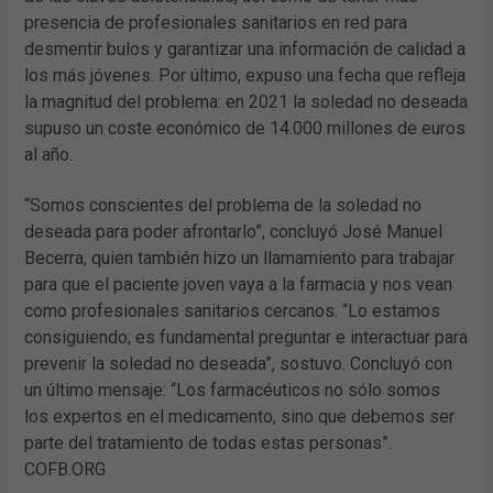
presencia de profesionales sanitarios en red para
desmentir bulos y garantizar una información de calidad a
los más jóvenes. Por último, expuso una fecha que refleja
la magnitud del problema: en 2021 la soledad no deseada
supuso un coste económico de 14.000 millones de euros
al año.
“Somos conscientes del problema de la soledad no
deseada para poder afrontarlo”, concluyó José Manuel
Becerra, quien también hizo un llamamiento para trabajar
para que el paciente joven vaya a la farmacia y nos vean
como profesionales sanitarios cercanos. “Lo estamos
consiguiendo; es fundamental preguntar e interactuar para
prevenir la soledad no deseada”, sostuvo. Concluyó con
un último mensaje: “Los farmacéuticos no sólo somos
los expertos en el medicamento, sino que debemos ser
parte del tratamiento de todas estas personas”.
COFB.ORG