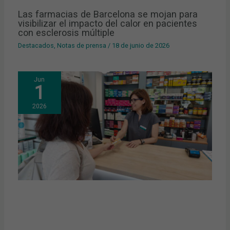
Las farmacias de Barcelona se mojan para
visibilizar el impacto del calor en pacientes
con esclerosis múltiple
Destacados
,
Notas de prensa
/
18 de junio de 2026
Jun
1
2026