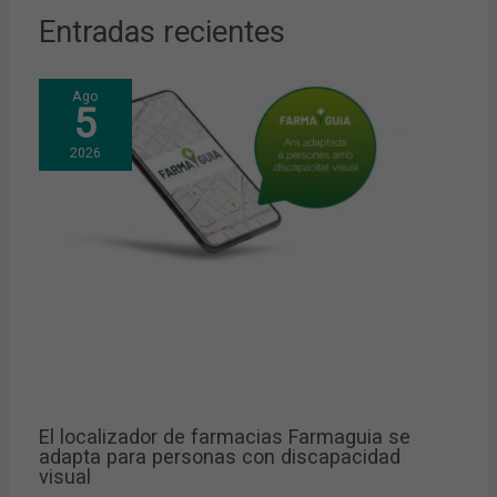
Entradas recientes
Ago
5
2026
El localizador de farmacias Farmaguia se
adapta para personas con discapacidad
visual