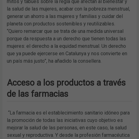
mitos y tabúes sobre la regla que afectan al bienestar y
la salud de las mujeres, acabar con la pobreza menstrual,
generar un ahorro a las mujeres y familias y cuidar del
planeta con productos sostenibles y reutilizables.
“Quiero remarcar que se trata de una medida universal
porque da respuesta a un derecho que tienen todas las
mujeres: el derecho a la equidad menstrual. Un derecho
que ya puede ejercerse en Catalunya y nos convierte en
un país más justo”, ha añadido la consellera.
Acceso a los productos a través
de las farmacias
“La farmacia es el establecimiento sanitario idóneo para
la promoción de todas las iniciativas cuyo objetivo es
mejorar la salud de las personas, en este caso, la salud
sexual y reproductiva. Y desde la profesión farmacéutica