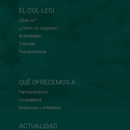
EL COL·LEGI
¿Qué es?
¿Cómo se organiza?
Actividades
Trámitas
Transparencia
QUÉ OFRECEMOS A...
Farmacéuticos
Ciudadanos
Empresas y entidades
ACTUALIDAD