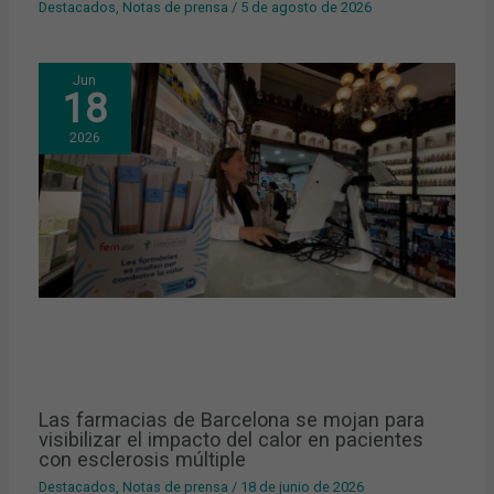
Destacados
,
Notas de prensa
/
5 de agosto de 2026
Jun
18
2026
Las farmacias de Barcelona se mojan para
visibilizar el impacto del calor en pacientes
con esclerosis múltiple
Destacados
,
Notas de prensa
/
18 de junio de 2026