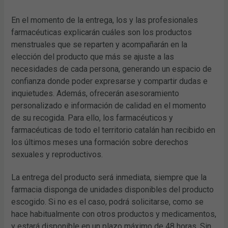
En el momento de la entrega, los y las profesionales
farmacéuticas explicarán cuáles son los productos
menstruales que se reparten y acompañarán en la
elección del producto que más se ajuste a las
necesidades de cada persona, generando un espacio de
confianza donde poder expresarse y compartir dudas e
inquietudes. Además, ofrecerán asesoramiento
personalizado e información de calidad en el momento
de su recogida. Para ello, los farmacéuticos y
farmacéuticas de todo el territorio catalán han recibido en
los últimos meses una formación sobre derechos
sexuales y reproductivos.
La entrega del producto será inmediata, siempre que la
farmacia disponga de unidades disponibles del producto
escogido. Si no es el caso, podrá solicitarse, como se
hace habitualmente con otros productos y medicamentos,
y estará disponible en un plazo máximo de 48 horas. Sin