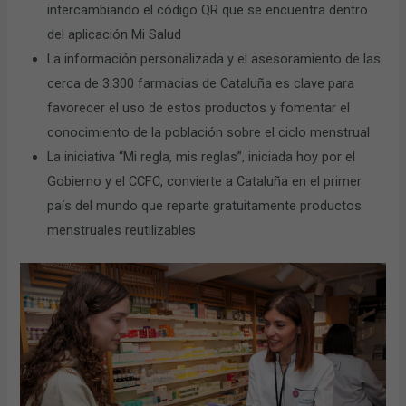
intercambiando el código QR que se encuentra dentro
del aplicación Mi Salud
La información personalizada y el asesoramiento de las
cerca de 3.300 farmacias de Cataluña es clave para
favorecer el uso de estos productos y fomentar el
conocimiento de la población sobre el ciclo menstrual
La iniciativa “Mi regla, mis reglas”, iniciada hoy por el
Gobierno y el CCFC, convierte a Cataluña en el primer
país del mundo que reparte gratuitamente productos
menstruales reutilizables