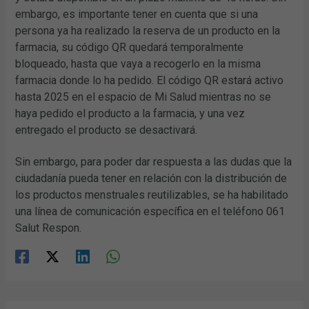
embargo, es importante tener en cuenta que si una
persona ya ha realizado la reserva de un producto en la
farmacia, su código QR quedará temporalmente
bloqueado, hasta que vaya a recogerlo en la misma
farmacia donde lo ha pedido. El código QR estará activo
hasta 2025 en el espacio de Mi Salud mientras no se
haya pedido el producto a la farmacia, y una vez
entregado el producto se desactivará.
Sin embargo, para poder dar respuesta a las dudas que la
ciudadanía pueda tener en relación con la distribución de
los productos menstruales reutilizables, se ha habilitado
una línea de comunicación específica en el teléfono 061
Salut Respon.