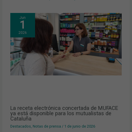
Jun
1
2026
La receta electrónica concertada de MUFACE
ya está disponible para los mutualistas de
Cataluña
Destacados
,
Notas de prensa
/
1 de junio de 2026