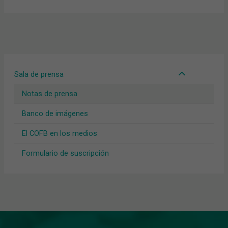
Sala de prensa
Notas de prensa
Banco de imágenes
El COFB en los medios
Formulario de suscripción