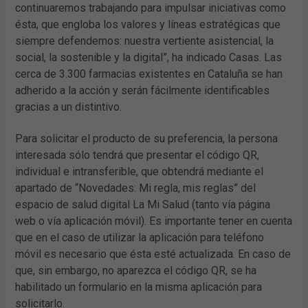
continuaremos trabajando para impulsar iniciativas como
ésta, que engloba los valores y líneas estratégicas que
siempre defendemos: nuestra vertiente asistencial, la
social, la sostenible y la digital”, ha indicado Casas. Las
cerca de 3.300 farmacias existentes en Cataluña se han
adherido a la acción y serán fácilmente identificables
gracias a un distintivo.
Para solicitar el producto de su preferencia, la persona
interesada sólo tendrá que presentar el código QR,
individual e intransferible, que obtendrá mediante el
apartado de “Novedades: Mi regla, mis reglas” del
espacio de salud digital La Mi Salud (tanto vía página
web o vía aplicación móvil). Es importante tener en cuenta
que en el caso de utilizar la aplicación para teléfono
móvil es necesario que ésta esté actualizada. En caso de
que, sin embargo, no aparezca el código QR, se ha
habilitado un formulario en la misma aplicación para
solicitarlo.