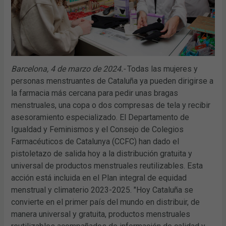
Barcelona, 4 de marzo de 2024.-
Todas las mujeres y
personas menstruantes de Cataluña ya pueden dirigirse a
la farmacia más cercana para pedir unas bragas
menstruales, una copa o dos compresas de tela y recibir
asesoramiento especializado. El Departamento de
Igualdad y Feminismos y el Consejo de Colegios
Farmacéuticos de Catalunya (CCFC) han dado el
pistoletazo de salida hoy a la distribución gratuita y
universal de productos menstruales reutilizables. Esta
acción está incluida en el Plan integral de equidad
menstrual y climaterio 2023-2025. "Hoy Cataluña se
convierte en el primer país del mundo en distribuir, de
manera universal y gratuita, productos menstruales