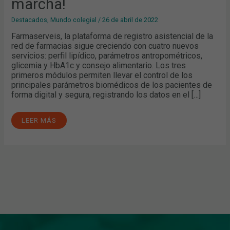
marcha!
Destacados
,
Mundo colegial
/
26 de abril de 2022
Farmaserveis, la plataforma de registro asistencial de la
red de farmacias sigue creciendo con cuatro nuevos
servicios: perfil lipídico, parámetros antropométricos,
glicemia y HbA1c y consejo alimentario. Los tres
primeros módulos permiten llevar el control de los
principales parámetros biomédicos de los pacientes de
forma digital y segura, registrando los datos en el […]
LEER MÁS