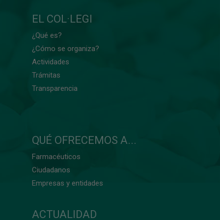
EL COL·LEGI
¿Qué es?
¿Cómo se organiza?
Actividades
Trámitas
Transparencia
QUÉ OFRECEMOS A...
Farmacéuticos
Ciudadanos
Empresas y entidades
ACTUALIDAD