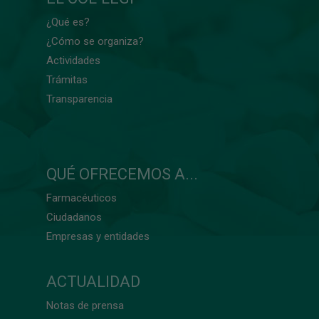
¿Qué es?
¿Cómo se organiza?
Actividades
Trámitas
Transparencia
QUÉ OFRECEMOS A...
Farmacéuticos
Ciudadanos
Empresas y entidades
ACTUALIDAD
Notas de prensa