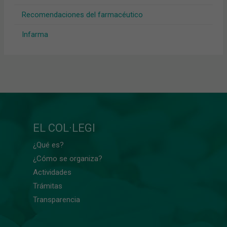
Recomendaciones del farmacéutico
Infarma
EL COL·LEGI
¿Qué es?
¿Cómo se organiza?
Actividades
Trámitas
Transparencia