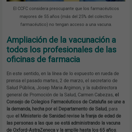
El CCFC considera preocupante que los farmacéuticos
mayores de 55 años (más del 25% del colectivo
farmacéutico) no tengan acceso a una vacuna.
Ampliación de la vacunación a
todos los profesionales de las
oficinas de farmacia
En este sentido, en la línea de lo expuesto en rueda de
prensa el pasado martes, 2 de marzo, el secretario de
Salud Pública, Josep Maria Argimon, y la subdirectora
general de Promoción de la Salud, Carmen Cabezas,
el
Consejo de Colegios Farmacéuticos de Cataluña se une a
la demanda, hecha por el Departamento de Salud
, para
que
el Ministerio de Sanidad revise la franja de edad de
las personas a las que se está administrando la vacuna
de Oxford-AstraZeneca y la amplíe hasta los 65 años
.