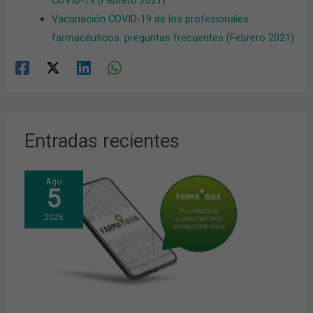
COVID-19 (Febrero 2021)
Vacunación COVID-19 de los profesionales
farmacéuticos: preguntas frecuentes (Febrero 2021)
Entradas recientes
Ago
5
2026