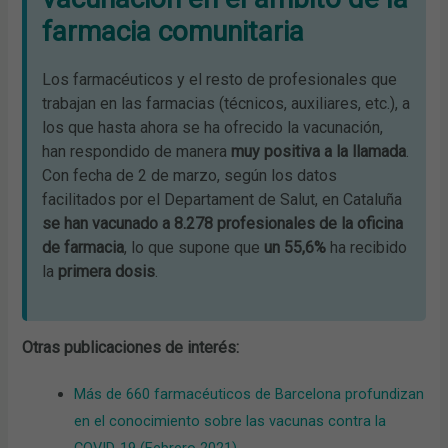
farmacia comunitaria
Los farmacéuticos y el resto de profesionales que
trabajan en las farmacias (técnicos, auxiliares, etc.), a
los que hasta ahora se ha ofrecido la vacunación,
han respondido de manera
muy positiva a la llamada
.
Con fecha de 2 de marzo, según los datos
facilitados por el Departament de Salut, en Cataluña
se han vacunado a 8.278 profesionales de la oficina
de farmacia
, lo que supone que
un 55,6%
ha recibido
la
primera dosis
.
Otras publicaciones de interés:
Más de 660 farmacéuticos de Barcelona profundizan
en el conocimiento sobre las vacunas contra la