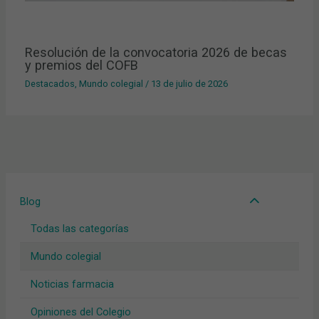
Resolución de la convocatoria 2026 de becas
y premios del COFB
Destacados
,
Mundo colegial
/
13 de julio de 2026
Blog
Todas las categorías
Mundo colegial
Noticias farmacia
Opiniones del Colegio