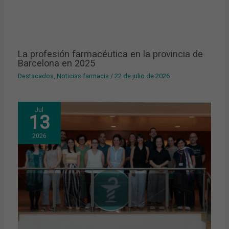
La profesión farmacéutica en la provincia de
Barcelona en 2025
Destacados
,
Noticias farmacia
/
22 de julio de 2026
Jul
13
2026