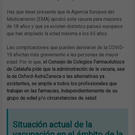
Hay que tener presente que la Agencia Europea del
Medicamento (EMA) aprobó esta vacuna para mayores
de 18 años y que ya existen distintos países europeos
que han ampliado la edad máxima a los 65 años.
Las complicaciones que pueden derivarse de la COVID-
19 afectan más gravemente a las personas de mayor
edad. Por lo que,
el Consejo de Colegios Farmacéuticos
de Cataluña pide que la administración de la vacuna, sea
la de Oxford-AstraZeneca o las alternativas ya
existentes, se amplíe a todos los profesionales que
trabajan en las farmacias, independientemente de su
grupo de edad y/o circunstancias de salud
.
Situación actual de la
vacunación en el ámbito de la