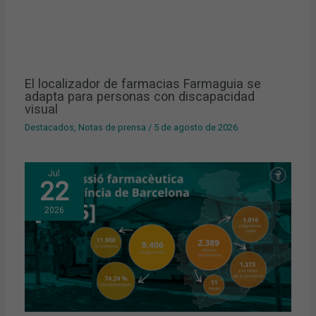
El localizador de farmacias Farmaguia se
adapta para personas con discapacidad
visual
Destacados
,
Notas de prensa
/
5 de agosto de 2026
Jul
22
2026