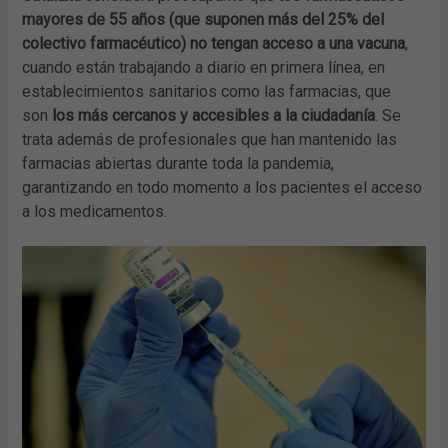
mayores de 55 años (que suponen más del 25% del
colectivo farmacéutico) no tengan acceso a una vacuna
,
cuando están trabajando a diario en primera línea, en
establecimientos sanitarios como las farmacias, que
son
los más cercanos y accesibles a la ciudadanía
. Se
trata además de profesionales que han mantenido las
farmacias abiertas durante toda la pandemia,
garantizando en todo momento a los pacientes el acceso
a los medicamentos.