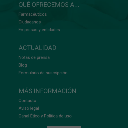
QUÉ OFRECEMOS A...
Farmacéuticos
Ciudadanos
Empresas y entidades
ACTUALIDAD
Notas de prensa
Blog
Formulario de suscripción
MÁS INFORMACIÓN
Contacto
Aviso legal
Canal Ético y Política de uso