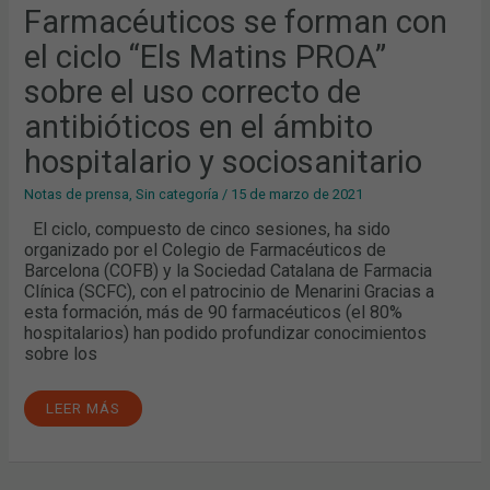
Farmacéuticos se forman con
el ciclo “Els Matins PROA”
sobre el uso correcto de
antibióticos en el ámbito
hospitalario y sociosanitario
Notas de prensa
,
Sin categoría
/
15 de marzo de 2021
El ciclo, compuesto de cinco sesiones, ha sido
organizado por el Colegio de Farmacéuticos de
Barcelona (COFB) y la Sociedad Catalana de Farmacia
Clínica (SCFC), con el patrocinio de Menarini Gracias a
esta formación, más de 90 farmacéuticos (el 80%
hospitalarios) han podido profundizar conocimientos
sobre los
LEER MÁS